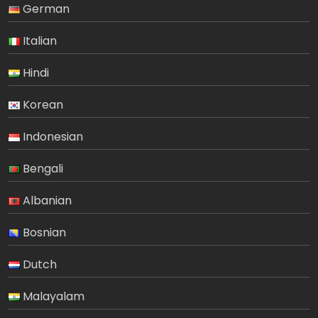
German
Italian
Hindi
Korean
Indonesian
Bengali
Albanian
Bosnian
Dutch
Malayalam