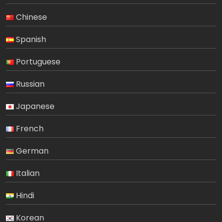
Chinese
Spanish
Portuguese
Russian
Japanese
French
German
Italian
Hindi
Korean