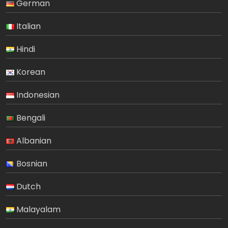
German
Italian
Hindi
Korean
Indonesian
Bengali
Albanian
Bosnian
Dutch
Malayalam