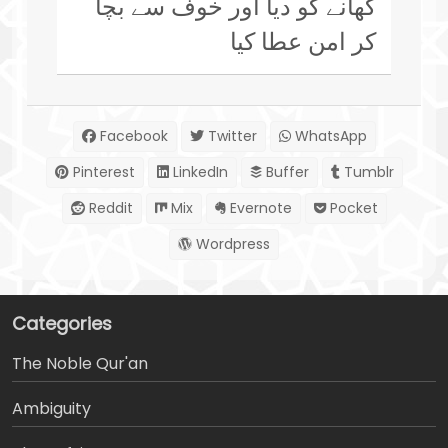
کھانے کو دیا اور خوف سے بچا
کر امن عطا کیا
Facebook
Twitter
WhatsApp
Pinterest
LinkedIn
Buffer
Tumblr
Reddit
Mix
Evernote
Pocket
Wordpress
Categories
The Noble Qur'an
Ambiguity