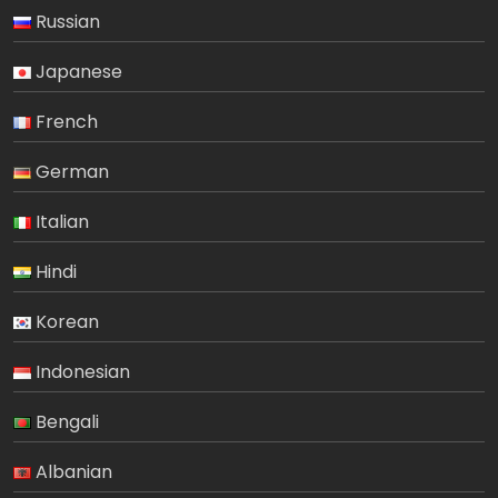
Russian
Japanese
French
German
Italian
Hindi
Korean
Indonesian
Bengali
Albanian