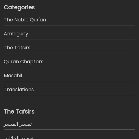
Categories
The Noble Qur'an
Ambiguity
The Tafsirs
َQuran Chapters
Masahif
Translations
The Tafsirs
تفسير المیسر
تفسير الجلالين