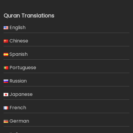
Quran Translations
English
Chinese
Spanish
Portuguese
Russian
Japanese
French
German