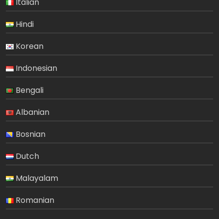
Italian
Hindi
Korean
Indonesian
Bengali
Albanian
Bosnian
Dutch
Malayalam
Romanian