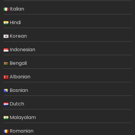
Italian
Hindi
Korean
Indonesian
Bengali
Albanian
Bosnian
Dutch
Malayalam
Romanian