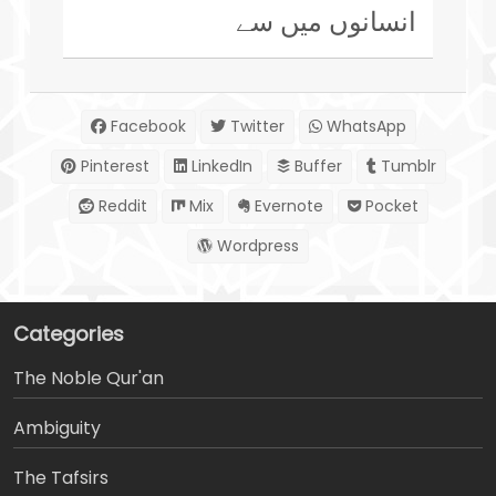
انسانوں میں سے
Facebook
Twitter
WhatsApp
Pinterest
LinkedIn
Buffer
Tumblr
Reddit
Mix
Evernote
Pocket
Wordpress
Categories
The Noble Qur'an
Ambiguity
The Tafsirs