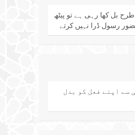
طرح بل کھا رہی ہے تو پیٹھ
حضور رسول ڈرا نہیں کرتے
ئی سے اپنے فعل کو بدل