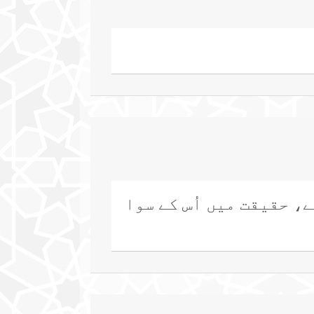
، حقیقت میں اُس کے سوا