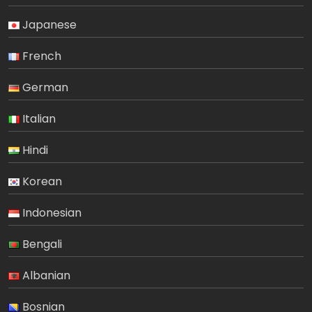
Japanese
French
German
Italian
Hindi
Korean
Indonesian
Bengali
Albanian
Bosnian