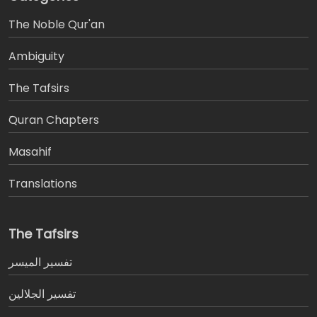
The Noble Qur'an
Ambiguity
The Tafsirs
َQuran Chapters
Masahif
Translations
The Tafsirs
تفسير المیسر
تفسير الجلالين