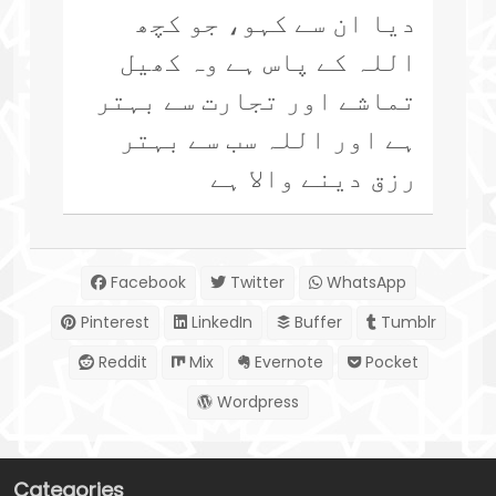
دیا ان سے کہو، جو کچھ
اللہ کے پاس ہے وہ کھیل
تماشے اور تجارت سے بہتر
ہے اور اللہ سب سے بہتر
رزق دینے والا ہے
Facebook
Twitter
WhatsApp
Pinterest
LinkedIn
Buffer
Tumblr
Reddit
Mix
Evernote
Pocket
Wordpress
Categories