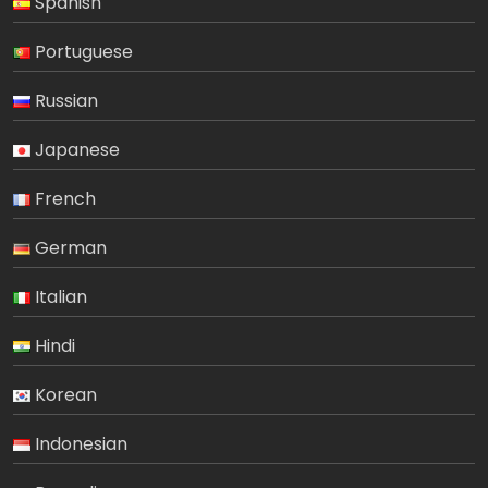
Spanish
Portuguese
Russian
Japanese
French
German
Italian
Hindi
Korean
Indonesian