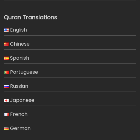
Quran Translations
English
Chinese
Spanish
Portuguese
Russian
Japanese
French
German