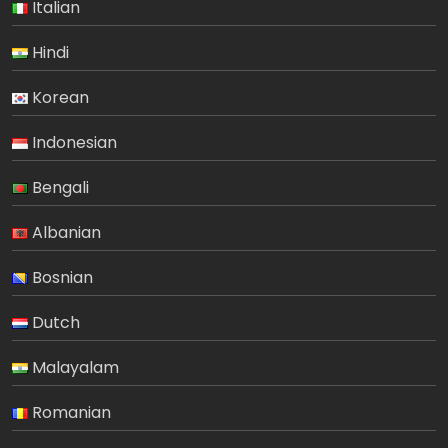
Italian
Hindi
Korean
Indonesian
Bengali
Albanian
Bosnian
Dutch
Malayalam
Romanian