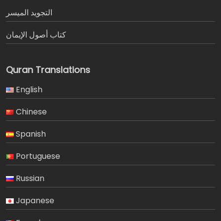
التجويد الميسر
كتاب أصول الإيمان
Quran Translations
English
Chinese
Spanish
Portuguese
Russian
Japanese