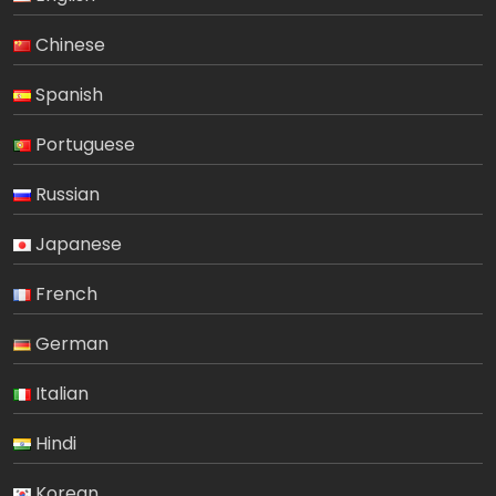
Chinese
Spanish
Portuguese
Russian
Japanese
French
German
Italian
Hindi
Korean