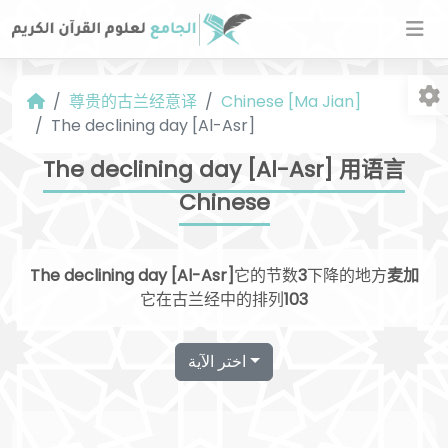
尊贵的古兰经意译
Chinese [Ma Jian]
The declining day [Al-Asr]
The declining day [Al-Asr] 用语言
Chinese
字
The declining day [Al-Asr]
它的节数
3
下降的地方
麦加
它在古兰经中的排列
103
اختر الآية