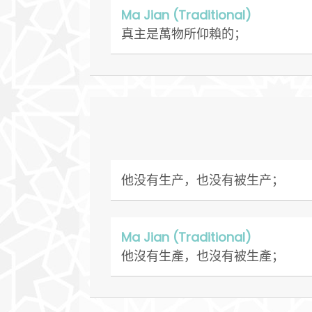
Ma Jian (Traditional)
真主是萬物所仰賴的；
他没有生产，也没有被生产；
Ma Jian (Traditional)
他沒有生產，也沒有被生產；