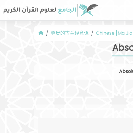
尊贵的古兰经意译
Chinese [Ma Jia
Abso
Absol