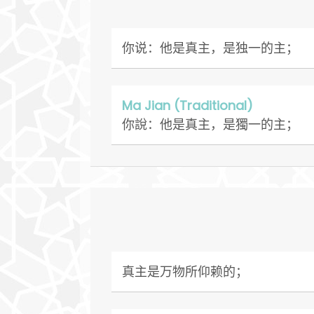
你说：他是真主，是独一的主；
Ma Jian (Traditional)
你說：他是真主，是獨一的主；
真主是万物所仰赖的；