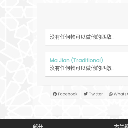
没有任何物可以做他的匹敌。
Ma Jian (Traditional)
沒有任何物可以做他的匹敵。
Facebook
Twitter
Whats
部分
古兰