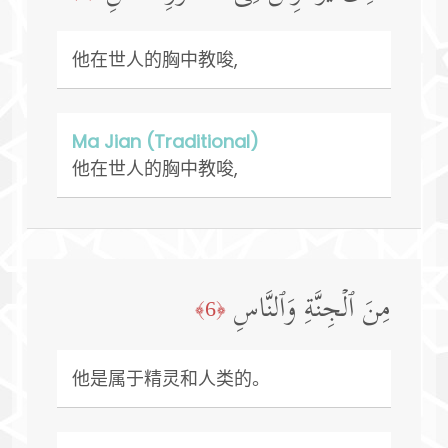
他在世人的胸中教唆,
Ma Jian (Traditional)
他在世人的胸中教唆,
مِنَ ٱلۡجِنَّةِ وَٱلنَّاسِ
﴿6﴾
他是属于精灵和人类的。