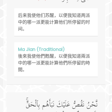
后来我使他们苏醒，以便我知道两派
中的哪一派更能计算他们所停留的时
间。
Ma Jian (Traditional)
後來我使他們甦醒，以便我知道兩派
中的哪一派更能計算他們所停留的時
間。
نَّحۡنُ نَقُصُّ عَلَیۡكَ نَبَأَهُم بِٱلۡحَقِّۚ