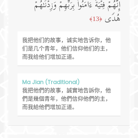
إِنَّهُمۡ فِتۡیَةٌ ءَامَنُوا۟ بِرَبِّهِمۡ وَزِدۡنَـٰهُمۡ
هُدࣰى
﴿13﴾
我把他们的故事，诚实地告诉你，他
们是几个青年，他们信仰他们的主，
而我给他们增加正道。
Ma Jian (Traditional)
我把他們的故事，誠實地告訴你，他
們是幾個青年，他們信仰他們的主，
而我給他們增加正道。