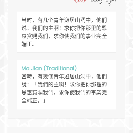
当时，有几个青年避居山洞中，他们
说：我们的主啊！求你把你那里的恩
惠赏赐我们，求你使我们的事业完全
端正。
Ma Jian (Traditional)
當時，有幾個青年避居山洞中，他們
說：「我們的主啊！求你把你那裡的
恩惠賞賜我們，求你使我們的事業完
全端正。」