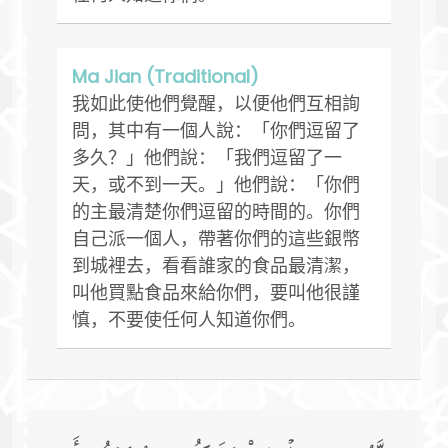
Ma Jian (Traditional)
我如此使他們覺醒，以便他們互相詢
問，其中有一個人說：「你們逗留了
多久？」他們說：「我們逗留了一
天，或不到一天。」他們說：「你們
的主最清楚你們逗留的時間的。你們
自己派一個人，帶著你們的這些銀幣
到城裡去，看看誰家的食品最清潔，
叫他買點食品來給你們，要叫他很謹
慎，不要使任何人知道你們。