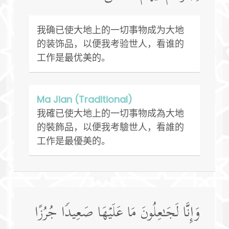
我确已使大地上的一切事物成为大地
的装饰品，以便我考验世人，看谁的
工作是最优美的。
Ma Jian (Traditional)
我確已使大地上的一切事物成為大地
的裝飾品，以便我考驗世人，看誰的
工作是最優美的。
وَإِنَّا لَجَـٰعِلُونَ مَا عَلَیۡهَا صَعِیدࣰا جُرُزًا