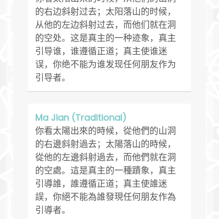
的右边斜射过去；太阳落山的时候，
从他的左边斜射过去，而他们就在洞
的空处。这是真主的一种迹象，真主
引导谁，谁遵循正道；真主使谁迷
误，你绝不能为谁发现任何朋友作为
引导者。
Ma Jian (Traditional)
你看太陽出來的時候，從他們的山洞
的右邊斜射過去；太陽落山的時候，
從他的左邊斜射過去，而他們就在洞
的空處。這是真主的一種蹟象，真主
引導誰，誰遵循正道；真主使誰迷
誤，你絕不能為誰發現任何朋友作為
引導者。