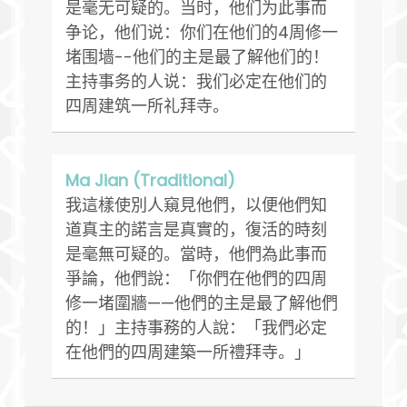
是毫无可疑的。当时，他们为此事而
争论，他们说：你们在他们的4周修一
堵围墙--他们的主是最了解他们的！
主持事务的人说：我们必定在他们的
四周建筑一所礼拜寺。
Ma Jian (Traditional)
我這樣使別人窺見他們，以便他們知
道真主的諾言是真實的，復活的時刻
是毫無可疑的。當時，他們為此事而
爭論，他們說：「你們在他們的四周
修一堵圍牆——他們的主是最了解他們
的！」主持事務的人說：「我們必定
在他們的四周建築一所禮拜寺。」