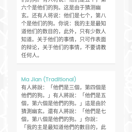
六个是他们的狗。这是由于猜测幽
玄。还有人将说：他们是七个，第八
个是他们的狗。你说：我的主是最知
道他们的数目的，此外，只有少数人
知道。关于他们的事情，只可作表面
的辩论，关于他们的事情，不要请教
任何人。
Ma Jian (Traditional)
有人將說：「他們是三個，第四個是
他們的狗。」有人將說：「他們是五
個，第六個是他們的狗。」這是由於
猜測幽玄。還有人將說：「他們是七
個，第八個是他們的狗。」你說：
「我的主是最知道他們的數目的，此