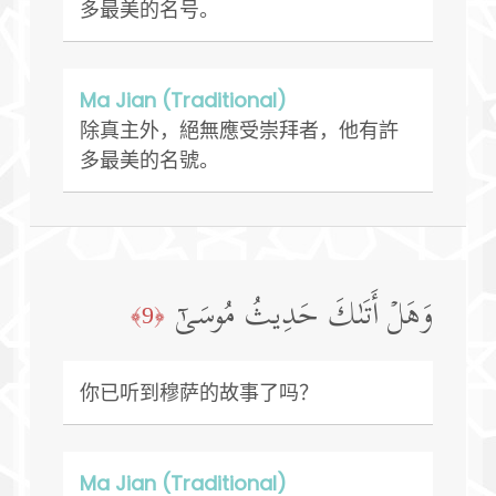
多最美的名号。
Ma Jian (Traditional)
除真主外，絕無應受崇拜者，他有許
多最美的名號。
وَهَلۡ أَتَىٰكَ حَدِیثُ مُوسَىٰۤ
﴿9﴾
你已听到穆萨的故事了吗？
Ma Jian (Traditional)