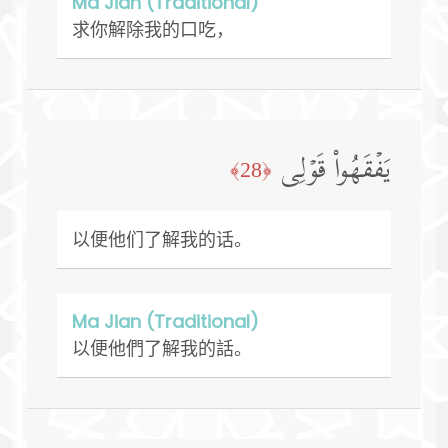
Ma Jian (Traditional)
求你解除我的口吃，
یَفۡقَهُوا۟ قَوۡلِی
﴿28﴾
以便他们了解我的话。
Ma Jian (Traditional)
以便他們了解我的話。