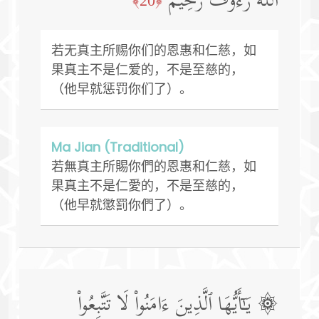
ٱللَّهَ رَءُوفࣱ رَّحِیمࣱ
﴿20﴾
若无真主所赐你们的恩惠和仁慈，如
果真主不是仁爱的，不是至慈的，
（他早就惩罚你们了）。
Ma Jian (Traditional)
若無真主所賜你們的恩惠和仁慈，如
果真主不是仁愛的，不是至慈的，
（他早就懲罰你們了）。
۞ یَـٰۤأَیُّهَا ٱلَّذِینَ ءَامَنُوا۟ لَا تَتَّبِعُوا۟