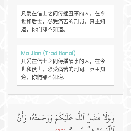
凡爱在信士之间传播丑事的人，在今
世和后世，必受痛苦的刑罚。真主知
道，你们却不知道。
Ma Jian (Traditional)
凡愛在信士之間傳播醜事的人，在今
世和後世，必受痛苦的刑罰。真主知
道，你們卻不知道。
وَلَوۡلَا فَضۡلُ ٱللَّهِ عَلَیۡكُمۡ وَرَحۡمَتُهُۥ وَأَنَّ