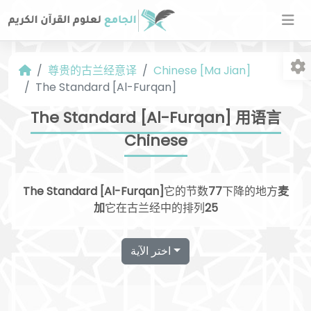
尊贵的古兰经意译
Chinese [Ma Jian]
The Standard [Al-Furqan]
The Standard [Al-Furqan] 用语言
Chinese
字
The Standard [Al-Furqan]
它的节数
77
下降的地方
麦
加
它在古兰经中的排列
25
اختر الآية