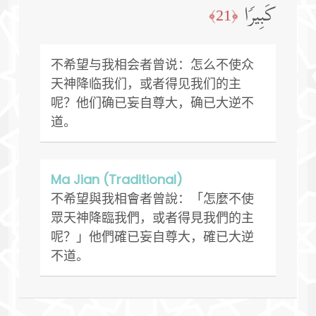
كَبِیرࣰا
﴿21﴾
不希望与我相会者曾说：怎么不使众
天神降临我们，或者得见我们的主
呢？他们确已妄自尊大，确已大逆不
道。
Ma Jian (Traditional)
不希望與我相會者曾說：「怎麼不使
眾天神降臨我們，或者得見我們的主
呢？」他們確已妄自尊大，確已大逆
不道。