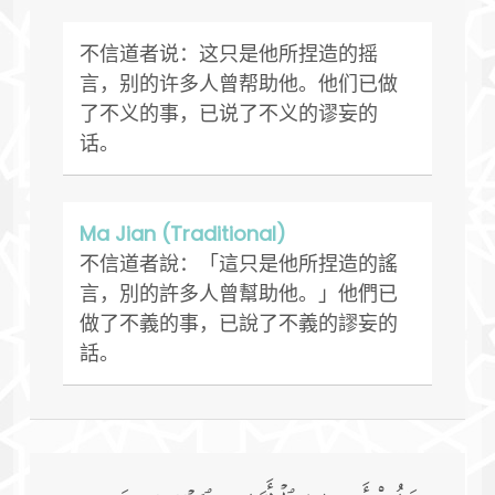
不信道者说：这只是他所捏造的摇
言，别的许多人曾帮助他。他们已做
了不义的事，已说了不义的谬妄的
话。
Ma Jian (Traditional)
不信道者說：「這只是他所捏造的謠
言，別的許多人曾幫助他。」他們已
做了不義的事，已說了不義的謬妄的
話。