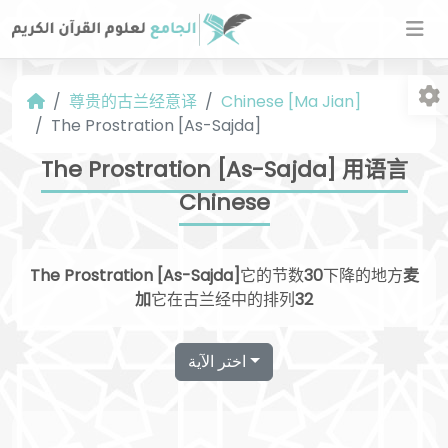
尊贵的古兰经意译
Chinese [Ma Jian]
The Prostration [As-Sajda]
The Prostration [As-Sajda] 用语言
Chinese
字
The Prostration [As-Sajda]
它的节数
30
下降的地方
麦
加
它在古兰经中的排列
32
اختر الآية