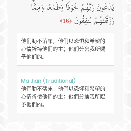
یَدۡعُونَ رَبَّهُمۡ خَوۡفࣰا وَطَمَعࣰا وَمِمَّا
رَزَقۡنَـٰهُمۡ یُنفِقُونَ
﴿16﴾
他们肋不落床，他们以恐惧和希望的
心情祈祷他们的主；他们分舍我所赐
予他们的。
Ma Jian (Traditional)
他們肋不落床，他們以恐懼和希望的
心情祈禱他們的主；他們分捨我所賜
予他們的。