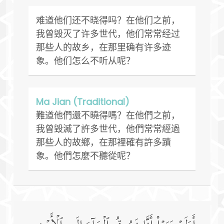
难道他们还不晓得吗？在他们之前，
我曾毁灭了许多世代，他们常常经过
那些人的故乡，在那里确有许多迹
象。他们怎么不听从呢？
Ma Jian (Traditional)
難道他們還不曉得嗎？在他們之前，
我曾毀滅了許多世代，他們常常經過
那些人的故鄉，在那裡確有許多蹟
象。他們怎麼不聽從呢？