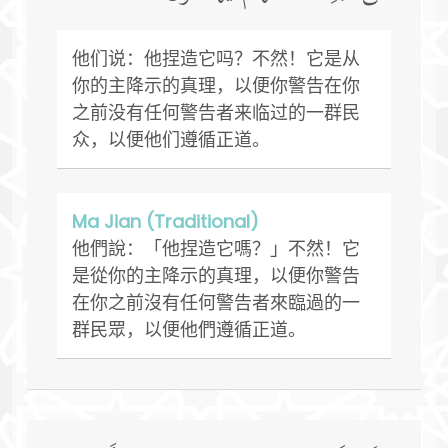
他们说：他捏造它吗？不然！它是从
你的主降示的真理，以便你警告在你
之前没有任何警告者来临过的一群民
众，以便他们遵循正道。
Ma Jian (Traditional)
他們說：「他捏造它嗎？」不然！它
是從你的主降示的真理，以便你警告
在你之前沒有任何警告者來臨過的一
群民眾，以便他們遵循正道。