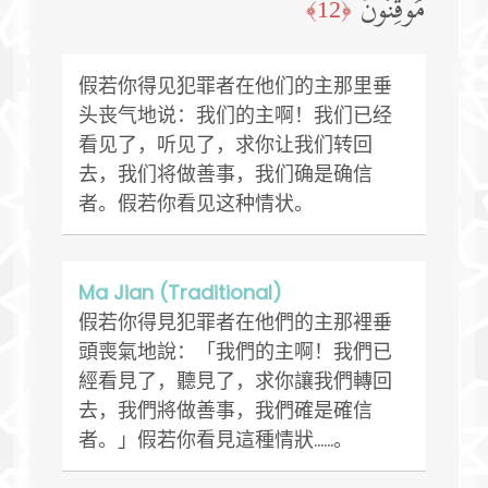
مُوقِنُونَ
﴿12﴾
假若你得见犯罪者在他们的主那里垂
头丧气地说：我们的主啊！我们已经
看见了，听见了，求你让我们转回
去，我们将做善事，我们确是确信
者。假若你看见这种情状。
Ma Jian (Traditional)
假若你得見犯罪者在他們的主那裡垂
頭喪氣地說：「我們的主啊！我們已
經看見了，聽見了，求你讓我們轉回
去，我們將做善事，我們確是確信
者。」假若你看見這種情狀……。