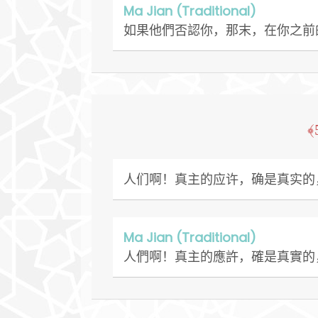
Ma Jian (Traditional)
如果他們否認你，那末，在你之前
人们啊！真主的应许，确是真实的
Ma Jian (Traditional)
人們啊！真主的應許，確是真實的