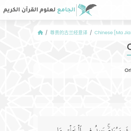
尊贵的古兰经意译
Chinese [Ma Jia
Ori