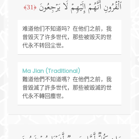
ٱلۡقُرُونِ أَنَّهُمۡ إِلَیۡهِمۡ لَا یَرۡجِعُونَ
﴿31﴾
难道他们不知道吗？在他们之前，我
曾毁灭了许多世代，那些被毁灭的世
代永不转回尘世。
Ma Jian (Traditional)
難道他們不知道嗎？在他們之前，我
曾毀滅了許多世代，那些被毀滅的世
代永不轉回塵世。