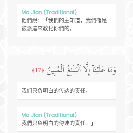
Ma Jian (Traditional)
他們說：「我們的主知道，我們確是
被派遣來教化你們的，
وَمَا عَلَیۡنَاۤ إِلَّا ٱلۡبَلَـٰغُ ٱلۡمُبِینُ
﴿17﴾
我们只负明白的传达的责任。
Ma Jian (Traditional)
我們只負明白的傳達的責任。」