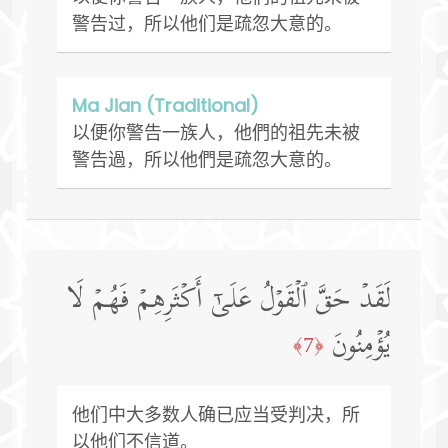
警告过，所以他们是疏忽大意的。
Ma Jian (Traditional)
以便你警告一族人，他們的祖先未被
警告過，所以他們是疏忽大意的。
لَقَدۡ حَقَّ ٱلۡقَوۡلُ عَلَىٰۤ أَكۡثَرِهِمۡ فَهُمۡ لَا
یُؤۡمِنُونَ
﴿7﴾
他们中大多数人确已应当受判决，所
以他们不信道。