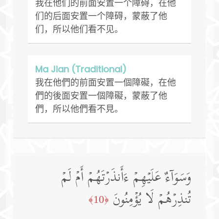
我在他们的前面安置一个障碍，在他
们的后面安置一个障碍，蒙蔽了他
们，所以他们看不见。
Ma Jian (Traditional)
我在他們的前面安置一個障礙，在他
們的後面安置一個障礙，蒙蔽了他
們，所以他們看不見。
وَسَوَاۤءٌ عَلَیۡهِمۡ ءَأَنذَرۡتَهُمۡ أَمۡ لَمۡ
تُنذِرۡهُمۡ لَا یُؤۡمِنُونَ
﴿10﴾