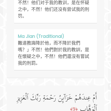
不然！他们对于我的教训，是在怀疑
之中，不然！他们还没有尝试我的刑
罚。
Ma Jian (Traditional)
難道教誨降於他，而不降於我們
嗎？」不然！他們對於我的教訓，是
在懷疑之中，不然！他們還沒有嘗試
我的刑罰。
أَمۡ عِندَهُمۡ خَزَاۤىِٕنُ رَحۡمَةِ رَبِّكَ ٱلۡعَزِیزِ
ٱلۡوَهَّابِ
﴿9﴾