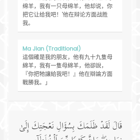
绵羊，我有一只母绵羊，他却说，你
把它让给我吧！'他在辩论方面战胜
我。
Ma Jian (Traditional)
這個確是我的朋友，他有九十九隻母
綿羊，我有一隻母綿羊，他卻說，
『你把牠讓給我吧！』他在辯論方面
戰勝我。」
قَالَ لَقَدۡ ظَلَمَكَ بِسُؤَالِ نَعۡجَتِكَ إِلَىٰ