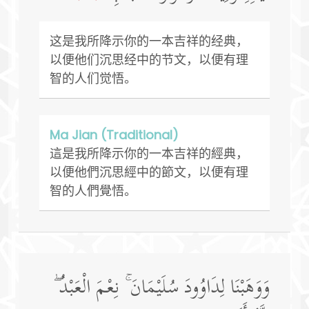
这是我所降示你的一本吉祥的经典，
以便他们沉思经中的节文，以便有理
智的人们觉悟。
Ma Jian (Traditional)
這是我所降示你的一本吉祥的經典，
以便他們沉思經中的節文，以便有理
智的人們覺悟。
وَوَهَبْنَا لِدَاوُودَ سُلَيْمَانَ ۚ نِعْمَ الْعَبْدُ ۖ