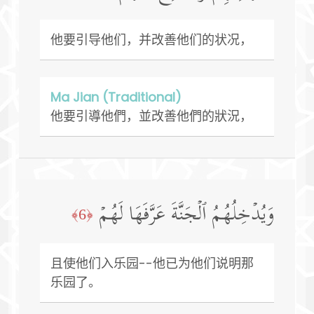
他要引导他们，并改善他们的状况，
Ma Jian (Traditional)
他要引導他們，並改善他們的狀況，
وَیُدۡخِلُهُمُ ٱلۡجَنَّةَ عَرَّفَهَا لَهُمۡ
﴿6﴾
且使他们入乐园--他已为他们说明那
乐园了。