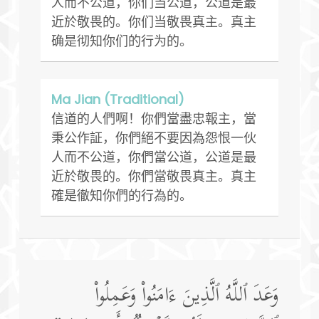
人而不公道，你们当公道，公道是最
近於敬畏的。你们当敬畏真主。真主
确是彻知你们的行为的。
Ma Jian (Traditional)
信道的人們啊！你們當盡忠報主，當
秉公作証，你們絕不要因為怨恨一伙
人而不公道，你們當公道，公道是最
近於敬畏的。你們當敬畏真主。真主
確是徹知你們的行為的。
وَعَدَ ٱللَّهُ ٱلَّذِینَ ءَامَنُوا۟ وَعَمِلُوا۟