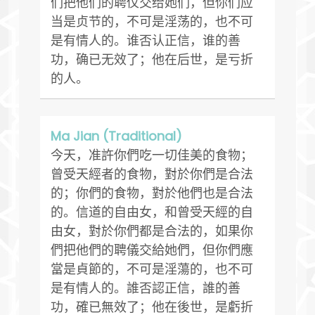
们把他们的聘仪交给她们，但你们应
当是贞节的，不可是淫荡的，也不可
是有情人的。谁否认正信，谁的善
功，确已无效了；他在后世，是亏折
的人。
Ma Jian (Traditional)
今天，准許你們吃一切佳美的食物；
曾受天經者的食物，對於你們是合法
的；你們的食物，對於他們也是合法
的。信道的自由女，和曾受天經的自
由女，對於你們都是合法的，如果你
們把他們的聘儀交給她們，但你們應
當是貞節的，不可是淫蕩的，也不可
是有情人的。誰否認正信，誰的善
功，確已無效了；他在後世，是虧折