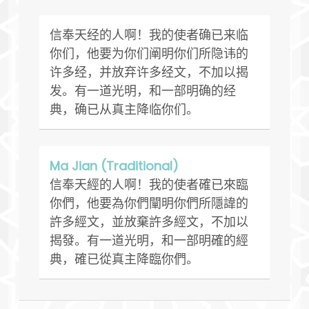
信奉天经的人啊！我的使者确已来临
你们，他要为你们阐明你们所隐讳的
许多经，并放弃许多经文，不加以揭
发。有一道光明，和一部明确的经
典，确已从真主降临你们。
Ma Jian (Traditional)
信奉天經的人啊！我的使者確已來臨
你們，他要為你們闡明你們所隱諱的
許多經文，並放棄許多經文，不加以
揭發。有一道光明，和一部明確的經
典，確已從真主降臨你們。