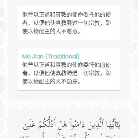
他曾以正道和真教的使命委托他的使
者，以便他使真教胜过一切宗教，即
使以物配主的人不愿意。
Ma Jian (Traditional)
他曾以正道和真教的使命委托他的使
者，以便他使真教勝過一切宗教，即
使以物配主的人不願意。
یَـٰۤأَیُّهَا ٱلَّذِینَ ءَامَنُوا۟ هَلۡ أَدُلُّكُمۡ عَلَىٰ