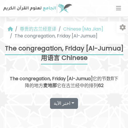
尊贵的古兰经意译
Chinese [Ma Jian]
The congregation, Friday [Al-Jumua]
The congregation, Friday [Al-Jumua]
用语言 Chinese
字
The congregation, Friday [Al-Jumua]
它的节数
11
下
降的地方
麦地那
它在古兰经中的排列
62
اختر الآية