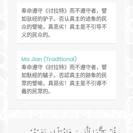
奉命遵守《讨拉特》而不遵守者，譬
如驮经的驴子。否认真主的迹象的民
众的譬喻，真恶劣！真主是不引导不
义的民众的。
Ma Jian (Traditional)
奉命遵守《討拉特》而不遵守者，譬
如馱經的驢子。否認真主的跡象的民
眾的譬喻，真惡劣！真主是不引導不
義的民眾的。