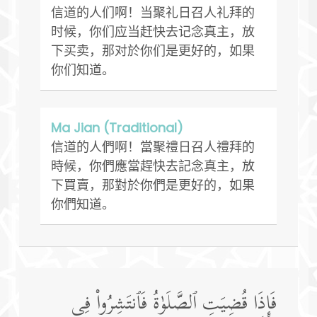
信道的人们啊！当聚礼日召人礼拜的
时候，你们应当赶快去记念真主，放
下买卖，那对於你们是更好的，如果
你们知道。
Ma Jian (Traditional)
信道的人們啊！當聚禮日召人禮拜的
時候，你們應當趕快去記念真主，放
下買賣，那對於你們是更好的，如果
你們知道。
فَإِذَا قُضِیَتِ ٱلصَّلَوٰةُ فَٱنتَشِرُوا۟ فِی