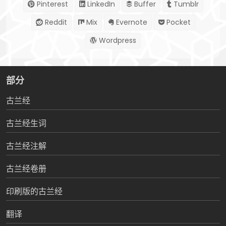
Pinterest
LinkedIn
Buffer
Tumblr
Reddit
Mix
Evernote
Pocket
Wordpress
部分
古兰经
古兰经生词
古兰经注解
古兰经卷册
印刷版的古兰经
翻译