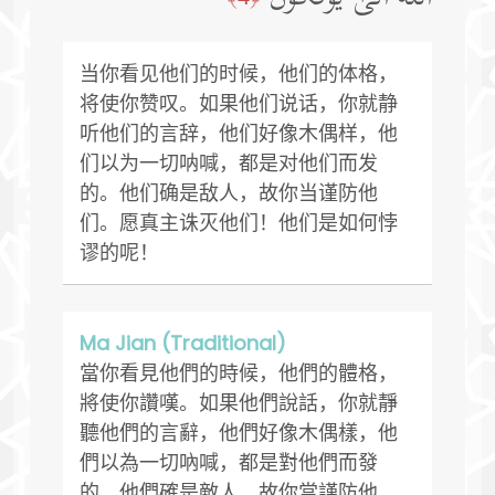
当你看见他们的时候，他们的体格，
将使你赞叹。如果他们说话，你就静
听他们的言辞，他们好像木偶样，他
们以为一切呐喊，都是对他们而发
的。他们确是敌人，故你当谨防他
们。愿真主诛灭他们！他们是如何悖
谬的呢！
Ma Jian (Traditional)
當你看見他們的時候，他們的體格，
將使你讚嘆。如果他們說話，你就靜
聽他們的言辭，他們好像木偶樣，他
們以為一切吶喊，都是對他們而發
的。他們確是敵人，故你當謹防他