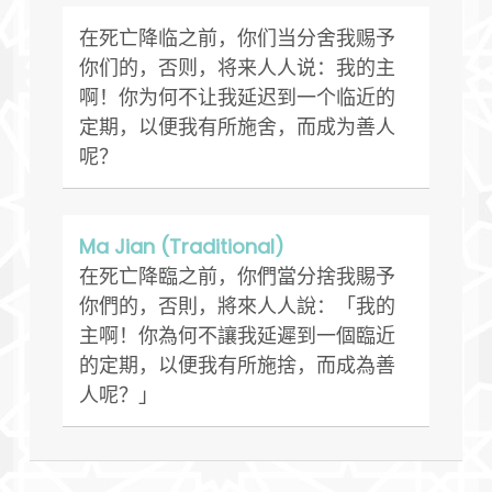
在死亡降临之前，你们当分舍我赐予
你们的，否则，将来人人说：我的主
啊！你为何不让我延迟到一个临近的
定期，以便我有所施舍，而成为善人
呢？
Ma Jian (Traditional)
在死亡降臨之前，你們當分捨我賜予
你們的，否則，將來人人說：「我的
主啊！你為何不讓我延遲到一個臨近
的定期，以便我有所施捨，而成為善
人呢？」