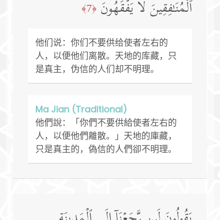
ٱلۡمُنَـٰفِقِینَ لَا یَفۡقَهُونَ
﴿7﴾
他们说：你们不要供给使者左右的
人，以便他们离散。天地的库藏，只
是真主，伪信的人们却不明理。
Ma Jian (Traditional)
他們說：「你們不要供給使者左右的
人，以便他們離散。」天地的庫藏，
只是真主的，偽信的人們卻不明理。
یَقُولُونَ لَىِٕن رَّجَعۡنَاۤ إِلَى ٱلۡمَدِینَةِ