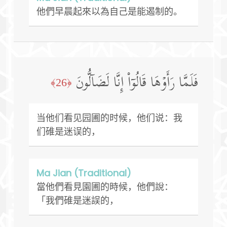
他們早晨起來以為自己是能遏制的。
فَلَمَّا رَأَوۡهَا قَالُوۤا۟ إِنَّا لَضَاۤلُّونَ
﴿26﴾
当他们看见园圃的时候，他们说：我
们碓是迷误的，
Ma Jian (Traditional)
當他們看見園圃的時候，他們說：
「我們碓是迷誤的，