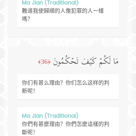
Ma Jian (Traditional)
難道我使歸順的人像犯罪的人一樣
嗎？
مَا لَكُمۡ كَیۡفَ تَحۡكُمُونَ
﴿36﴾
你们有甚么理由？你们怎么这样的判
断呢！
Ma Jian (Traditional)
你們有甚麼理由？你們怎麼這樣的判
斷呢！