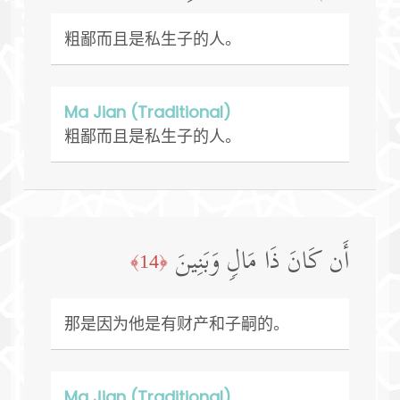
粗鄙而且是私生子的人。
Ma Jian (Traditional)
粗鄙而且是私生子的人。
أَن كَانَ ذَا مَالࣲ وَبَنِینَ
﴿14﴾
那是因为他是有财产和子嗣的。
Ma Jian (Traditional)