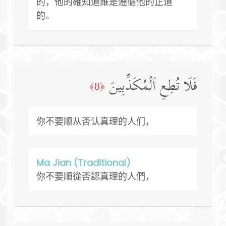
的，他的確知道誰是遵循他的正道
的。
فَلَا تُطِعِ ٱلۡمُكَذِّبِینَ
﴿8﴾
你不要顺从否认真理的人们，
Ma Jian (Traditional)
你不要順從否認真理的人們，