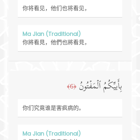
你将看见，他们也将看见，
Ma Jian (Traditional)
你將看見，他們也將看見，
بِأَییِّكُمُ ٱلۡمَفۡتُونُ
﴿6﴾
你们究竟谁是害疯病的。
Ma Jian (Traditional)