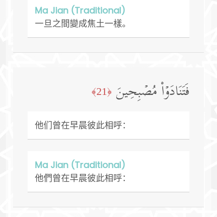
Ma Jian (Traditional)
一旦之間變成焦土一樣。
فَتَنَادَوۡا۟ مُصۡبِحِینَ
﴿21﴾
他们曾在早晨彼此相呼：
Ma Jian (Traditional)
他們曾在早晨彼此相呼：