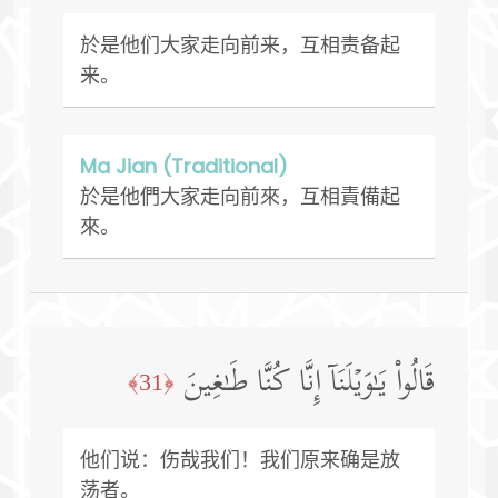
於是他们大家走向前来，互相责备起
来。
Ma Jian (Traditional)
於是他們大家走向前來，互相責備起
來。
قَالُوا۟ یَـٰوَیۡلَنَاۤ إِنَّا كُنَّا طَـٰغِینَ
﴿31﴾
他们说：伤哉我们！我们原来确是放
荡者。