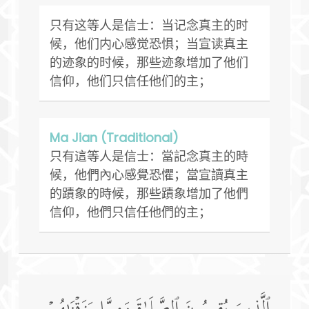
只有这等人是信士：当记念真主的时
候，他们内心感觉恐惧；当宣读真主
的迹象的时候，那些迹象增加了他们
信仰，他们只信任他们的主；
Ma Jian (Traditional)
只有這等人是信士：當記念真主的時
候，他們內心感覺恐懼；當宣讀真主
的蹟象的時候，那些蹟象增加了他們
信仰，他們只信任他們的主；