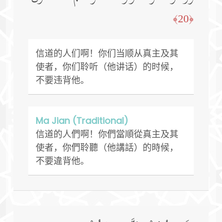
﴿20﴾
信道的人们啊！你们当顺从真主及其
使者，你们聆听（他讲话）的时候，
不要违背他。
Ma Jian (Traditional)
信道的人們啊！你們當順從真主及其
使者，你們聆聽（他講話）的時候，
不要違背他。