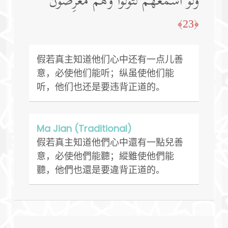
وَلَوۡ أَسۡمَعَهُمۡ لَتَوَلَّوا۟ وَّهُم مُّعۡرِضُونَ
﴿23﴾
假若真主知道他们心中还有一点儿善
意，必使他们能听；纵虽使他们能
听，他们也还是要违背正道的。
Ma Jian (Traditional)
假若真主知道他們心中還有一點兒善
意，必使他們能聽；縱雖使他們能
聽，他們也還是要違背正道的。