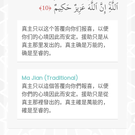
ٱللَّهِۚ إِنَّ ٱللَّهَ عَزِیزٌ حَكِیمٌ
﴿10﴾
真主只以这个答覆向你们报喜，以便
你们的心境因此而安定。援助只是从
真主那里发出的。真主确是万能的，
确是至睿的。
Ma Jian (Traditional)
真主只以這個答覆向你們報喜，以便
你們的心境因此而安定。援助只是從
真主那裡發出的。真主確是萬能的，
確是至睿的。