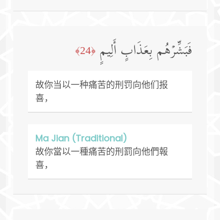
فَبَشِّرۡهُم بِعَذَابٍ أَلِیمٍ
﴿24﴾
故你当以一种痛苦的刑罚向他们报
喜，
Ma Jian (Traditional)
故你當以一種痛苦的刑罰向他們報
喜，