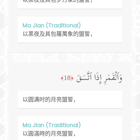
Ma Jian (Traditional)
以黑夜及其包羅萬象的盟誓，
وَٱلۡقَمَرِ إِذَا ٱتَّسَقَ
﴿18﴾
以圆满时的月亮盟誓，
Ma Jian (Traditional)
以圓滿時的月亮盟誓，