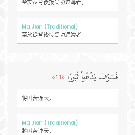
至於从背後接受功过簿者，
Ma Jian (Traditional)
至於從背後接受功過簿者，
فَسَوۡفَ یَدۡعُوا۟ ثُبُورࣰا
﴿11﴾
将叫苦连天，
Ma Jian (Traditional)
將叫苦連天，