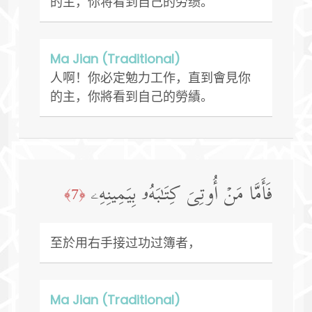
的主，你将看到自己的劳绩。
Ma Jian (Traditional)
人啊！你必定勉力工作，直到會見你
的主，你將看到自己的勞績。
فَأَمَّا مَنۡ أُوتِیَ كِتَـٰبَهُۥ بِیَمِینِهِۦ
﴿7﴾
至於用右手接过功过簿者，
Ma Jian (Traditional)