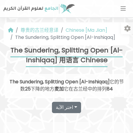
尊贵的古兰经意译
Chinese [Ma Jian]
The Sundering, Splitting Open [Al-Inshiqaq]
The Sundering, Splitting Open [Al-
Inshiqaq] 用语言 Chinese
字
The Sundering, Splitting Open [Al-Inshiqaq]
它的节
数
25
下降的地方
麦加
它在古兰经中的排列
84
اختر الآية