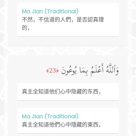
Ma Jian (Traditional)
不然，不信道的人們，是否認真理
的，
وَٱللَّهُ أَعۡلَمُ بِمَا یُوعُونَ
﴿23﴾
真主全知道他们心中隐藏的东西，
Ma Jian (Traditional)
真主全知道他們心中隱藏的東西，