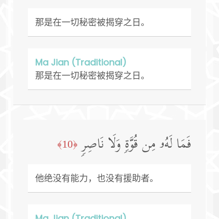
那是在一切秘密被揭穿之日。
Ma Jian (Traditional)
那是在一切秘密被揭穿之日。
فَمَا لَهُۥ مِن قُوَّةࣲ وَلَا نَاصِرࣲ
﴿10﴾
他绝没有能力，也没有援助者。
Ma Jian (Traditional)