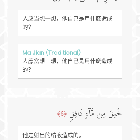
人应当想一想，他自己是用什麽造成
的？
Ma Jian (Traditional)
人應當想一想，他自己是用什麼造成
的？
خُلِقَ مِن مَّاۤءࣲ دَافِقࣲ
﴿6﴾
他是射出的精液造成的。