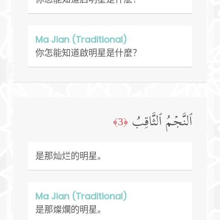
Ma Jian (Traditional)
你怎能知道啟明星是什麼？
ٱلنَّجۡمُ ٱلثَّاقِبُ
﴿3﴾
是那灿烂的明星。
Ma Jian (Traditional)
是那燦爛的明星。