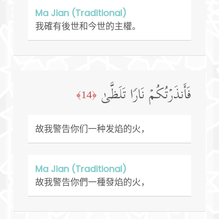
Ma Jian (Traditional)
我確有後世和今世的主權。
فَأَنذَرۡتُكُمۡ نَارࣰا تَلَظَّىٰ
﴿14﴾
故我警告你们一种发焰的火，
Ma Jian (Traditional)
故我警告你們一種發焰的火，