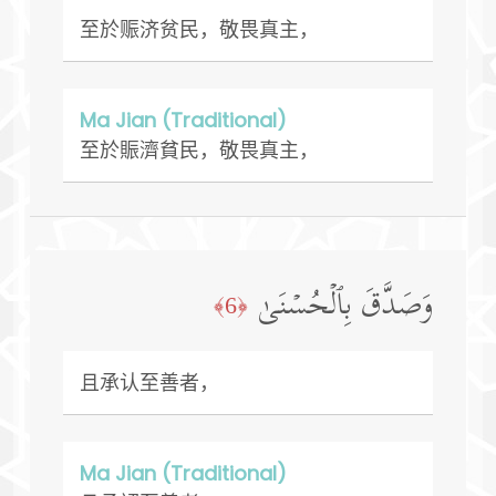
至於赈济贫民，敬畏真主，
Ma Jian (Traditional)
至於賑濟貧民，敬畏真主，
وَصَدَّقَ بِٱلۡحُسۡنَىٰ
﴿6﴾
且承认至善者，
Ma Jian (Traditional)