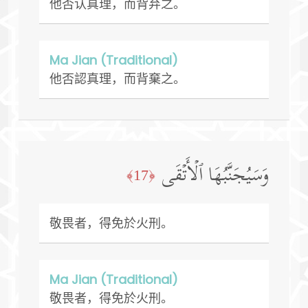
他否认真理，而背弃之。
Ma Jian (Traditional)
他否認真理，而背棄之。
وَسَیُجَنَّبُهَا ٱلۡأَتۡقَى
﴿17﴾
敬畏者，得免於火刑。
Ma Jian (Traditional)
敬畏者，得免於火刑。