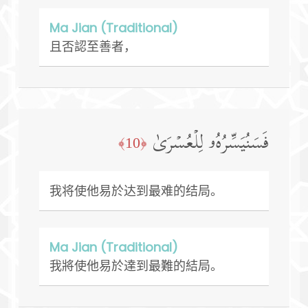
Ma Jian (Traditional)
且否認至善者，
فَسَنُیَسِّرُهُۥ لِلۡعُسۡرَىٰ
﴿10﴾
我将使他易於达到最难的结局。
Ma Jian (Traditional)
我將使他易於達到最難的結局。