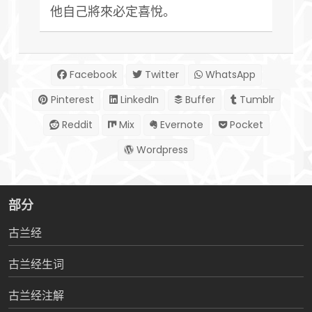
他自己將來必定喜悅。
Facebook
Twitter
WhatsApp
Pinterest
LinkedIn
Buffer
Tumblr
Reddit
Mix
Evernote
Pocket
Wordpress
部分
古兰经
古兰经生词
古兰经注解