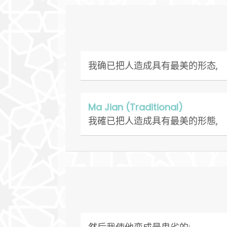
我确已把人造成具有最美的形态,
Ma Jian (Traditional)
我確已把人造成具有最美的形態,