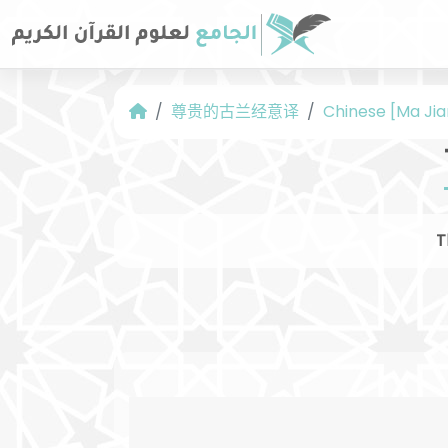
尊贵的古兰经意译
Chinese [Ma Jia
T