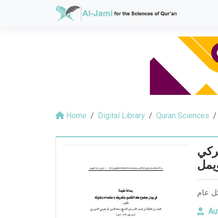
Home
Digital Library
Quran Sciences
ركي
يمل
كل عام
Aut