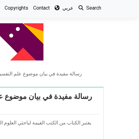
Copyrights
Contact
عربي
Search
رسالة مفيدة في بيان موضوع علم التفسير 
رسالة مفيدة في بيان موضوع عل
يعتبر الكتاب من الكتب القيمة لباحثي العلوم