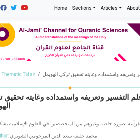
Home
Sections
Articles
About
Thematic Tafsir
وتعريفه واستمداده وغايته تحقيق تركي الهويمل
م التفسير وتعريفه واستمداده وغايته تحقيق ت
الهو
 القرآنية بصورة خاصة وغيرهم من المتخصصين في العلوم الإسلامية بش
hor:
محمد خليفه سعد الدين المرحومي الشوبري