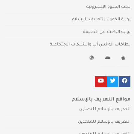
لجنة الدعوة الإلكترونية
بوابة الكويت للتعريف بالإسلام
بوابة الباحث عن الحقيقة
بطاقات الواتس آب والشبكات الاجتماعية
مواقع التعريف بالإسلام
التعريف بالإسلام للنصارى
التعريف بالإسلام للملحدين