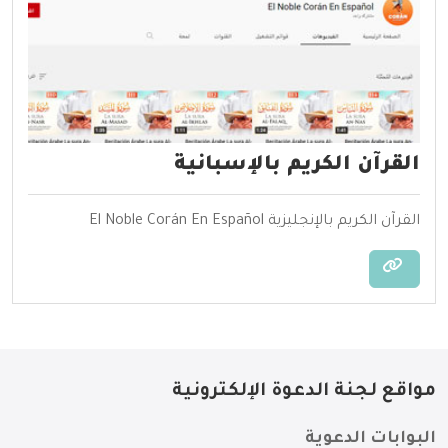
القرآن الكريم بالإسبانية
القرآن الكريم بالإنجليزية El Noble Corán En Español
مواقع لجنة الدعوة الإلكترونية
البوابات الدعوية