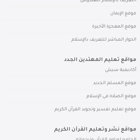
التعريف بالإسلام للهندوس
موقع الإيمان
موقع المعجزة الأخيرة
الحوار المباشر للتعريف بالإسلام
مواقع تعليم المهتدين الجدد
أكاديمية سبيلي
موقع المسلم الجديد
موقع الصلاة في الإسلام
موقع تعليم تفسير وتجويد القرآن الكريم
مواقع نشر وتعليم القرآن الكريم
الجامع لعلوم القرآن وترجماته