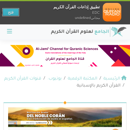
تطبيق إذاعات القرآن الكريم
فتح
EDC
مجانيundefined
الرئيسية
المكتبة الرقمية
يوتيوب:
قنوات القرآن الكريم
القرآن الكريم بالإسبانية