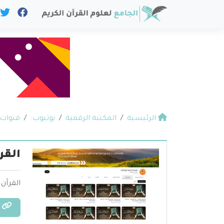
الرئيسية
المكتبة الرقمية
يوتيوب:
قنوات 
القر
القرآن الكر