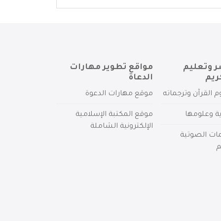
ر وتعليم
مواقع تطوير مهارات
ريم
الدعاة
م القرآن وترجماته
موقع مهارات الدعوة
ية وعلومها
موقع المكتبة الإسلامية
الإلكترونية الشاملة
مات الصوتية
م