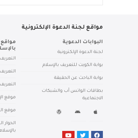
مواقع لجنة الدعوة الإلكترونية
البوابات الدعوية
مواقع 
بالإسل
لجنة الدعوة الإلكترونية
التعريف 
بوابة الكويت للتعريف بالإسلام
التعريف 
بوابة الباحث عن الحقيقة
التعريف
بطاقات الواتس آب والشبكات
موقع الإ
الاجتماعية
موقع الم
الحوار ا
بالإسلام