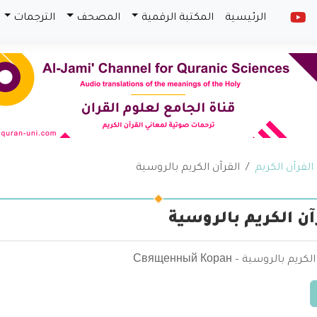
الرئيسية
المكتبة الرقمية
المصحف
الترجمات
القرآن الكريم
القرآن الكريم بالروسية
آن الكريم بالروسية
يم بالروسية – Священный Коран