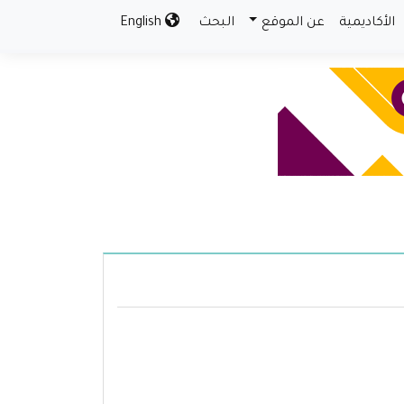
الأكاديمية
عن الموقع
البحث
English