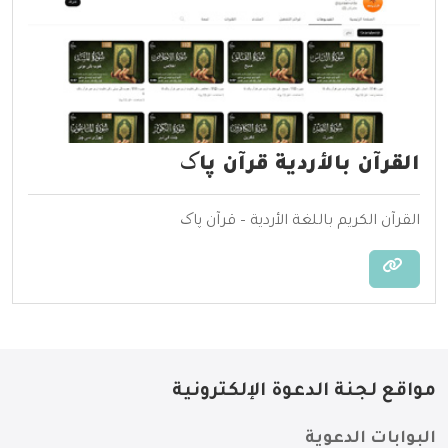
القرآن بالأردية قرآن پاک
القرآن الكريم باللغة الأردية – قرآن پاک
مواقع لجنة الدعوة الإلكترونية
البوابات الدعوية