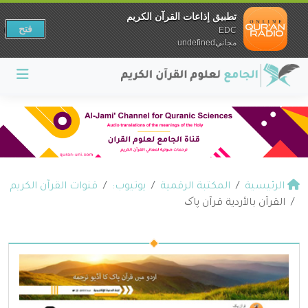
تطبيق إذاعات القرآن الكريم
فتح
EDC
مجانيundefined
الرئيسية
المكتبة الرقمية
يوتيوب:
قنوات القرآن الكريم
القرآن بالأردية قرآن پاک