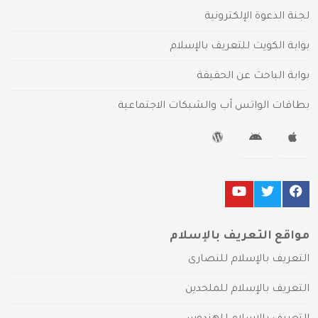
لجنة الدعوة الإلكترونية
بوابة الكويت للتعريف بالإسلام
بوابة الباحث عن الحقيقة
بطاقات الواتس آب والشبكات الاجتماعية
مواقع التعريف بالإسلام
التعريف بالإسلام للنصارى
التعريف بالإسلام للملحدين