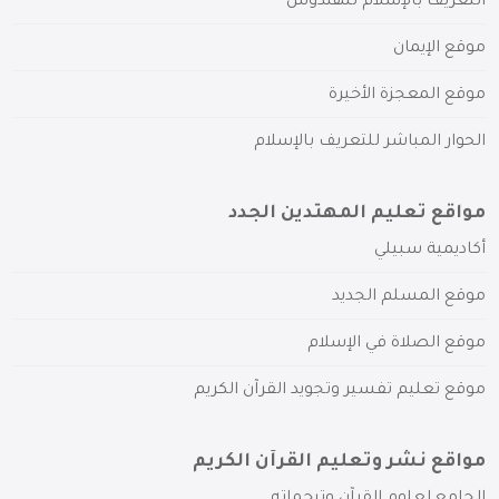
التعريف بالإسلام للهندوس
موقع الإيمان
موقع المعجزة الأخيرة
الحوار المباشر للتعريف بالإسلام
مواقع تعليم المهتدين الجدد
أكاديمية سبيلي
موقع المسلم الجديد
موقع الصلاة في الإسلام
موقع تعليم تفسير وتجويد القرآن الكريم
مواقع نشر وتعليم القرآن الكريم
الجامع لعلوم القرآن وترجماته