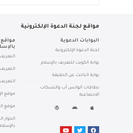
مواقع لجنة الدعوة الإلكترونية
البوابات الدعوية
مواقع 
بالإسل
لجنة الدعوة الإلكترونية
التعريف 
بوابة الكويت للتعريف بالإسلام
التعريف 
بوابة الباحث عن الحقيقة
التعريف
بطاقات الواتس آب والشبكات
موقع الإ
الاجتماعية
موقع الم
الحوار ا
بالإسلام