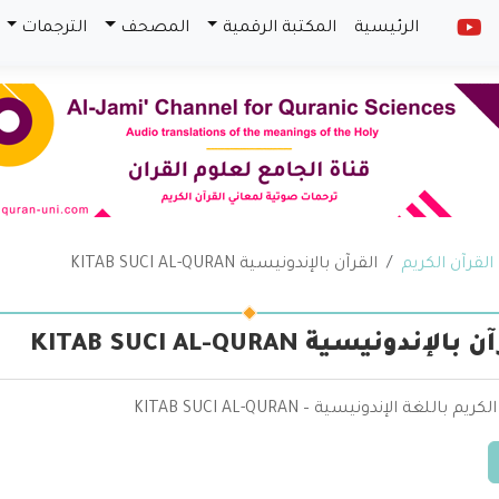
الرئيسية
المكتبة الرقمية
المصحف
الترجمات
القرآن الكريم
القرآن بالإندونيسية KITAB SUCI AL-QURAN
الإندونيسية KITAB SUCI AL-QURAN
يم باللغة الإندونيسية – KITAB SUCI AL-QURAN