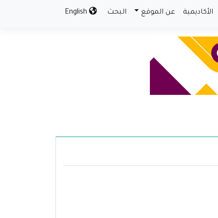
الأكاديمية
عن الموقع
البحث
English