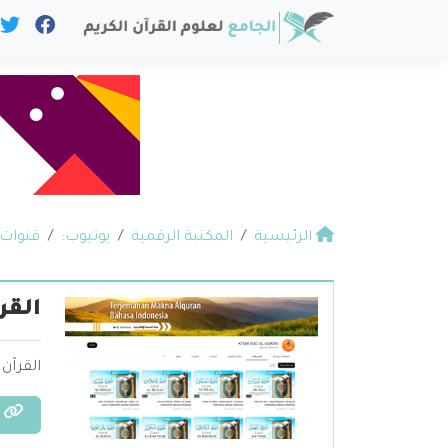
الرئيسية
المكتبة الرقمية
يوتيوب:
قنوات 
القرآن ب
القرآن الكر