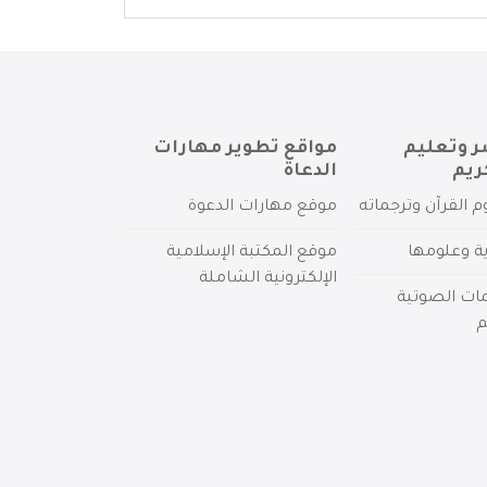
ر وتعليم
مواقع تطوير مهارات
ريم
الدعاة
م القرآن وترجماته
موقع مهارات الدعوة
ية وعلومها
موقع المكتبة الإسلامية
الإلكترونية الشاملة
مات الصوتية
م