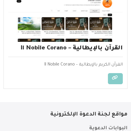
القرآن بالإيطالية – Il Nobile Corano
القرآن الكريم بالإيطالية – Il Nobile Corano
مواقع لجنة الدعوة الإلكترونية
البوابات الدعوية