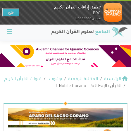
تطبيق إذاعات القرآن الكريم
فتح
EDC
مجانيundefined
الرئيسية
المكتبة الرقمية
يوتيوب:
قنوات القرآن الكريم
القرآن بالإيطالية – Il Nobile Corano