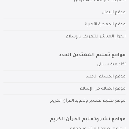
التعريف بالإسلام للهندوس
موقع الإيمان
موقع المعجزة الأخيرة
الحوار المباشر للتعريف بالإسلام
مواقع تعليم المهتدين الجدد
أكاديمية سبيلي
موقع المسلم الجديد
موقع الصلاة في الإسلام
موقع تعليم تفسير وتجويد القرآن الكريم
مواقع نشر وتعليم القرآن الكريم
الجامع لعلوم القرآن وترجماته