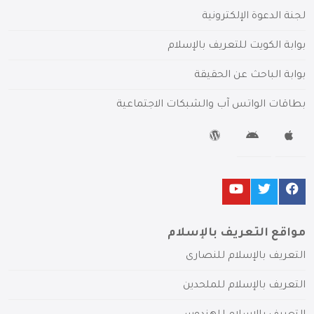
لجنة الدعوة الإلكترونية
بوابة الكويت للتعريف بالإسلام
بوابة الباحث عن الحقيقة
بطاقات الواتس آب والشبكات الاجتماعية
مواقع التعريف بالإسلام
التعريف بالإسلام للنصارى
التعريف بالإسلام للملحدين