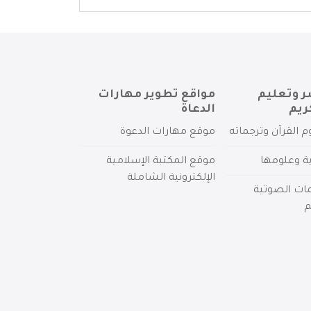
ر وتعليم
مواقع تطوير مهارات
ريم
الدعاة
م القرآن وترجماته
موقع مهارات الدعوة
ية وعلومها
موقع المكتبة الإسلامية
الإلكترونية الشاملة
مات الصوتية
م