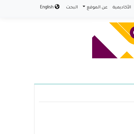
الأكاديمية
عن الموقع
البحث
English