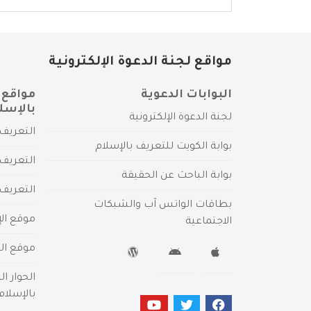
مواقع لجنة الدعوة الإلكترونية
البوابات الدعوية
مواقع 
بالإسل
لجنة الدعوة الإلكترونية
التعريف 
بوابة الكويت للتعريف بالإسلام
التعريف 
بوابة الباحث عن الحقيقة
التعريف
بطاقات الواتس آب والشبكات
موقع الإ
الاجتماعية
موقع الم
الحوار ا
بالإسلام