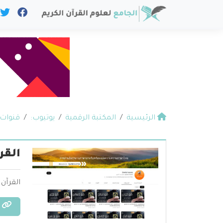
الرئيسية
المكتبة الرقمية
يوتيوب:
قنوات 
القرآن ب
القرآن الكريم ب