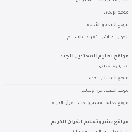
التعريف بالإسلام للهندوس
موقع الإيمان
موقع المعجزة الأخيرة
الحوار المباشر للتعريف بالإسلام
مواقع تعليم المهتدين الجدد
أكاديمية سبيلي
موقع المسلم الجديد
موقع الصلاة في الإسلام
موقع تعليم تفسير وتجويد القرآن الكريم
مواقع نشر وتعليم القرآن الكريم
الجامع لعلوم القرآن وترجماته