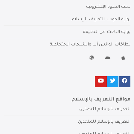
لجنة الدعوة الإلكترونية
بوابة الكويت للتعريف بالإسلام
بوابة الباحث عن الحقيقة
بطاقات الواتس آب والشبكات الاجتماعية
مواقع التعريف بالإسلام
التعريف بالإسلام للنصارى
التعريف بالإسلام للملحدين