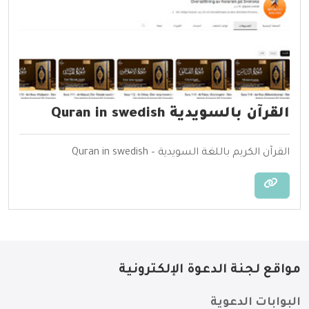
القرآن بالسويدية Quran in swedish
القرآن الكريم باللغة السويدية – Quran in swedish
مواقع لجنة الدعوة الإلكترونية
البوابات الدعوية