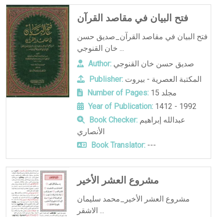
فتح البيان في مقاصد القرآن
فتح البيان في مقاصد القرآن_صديق حسن
خان القنوجي ...
صديق حسن خان القنوجي
Author:
المكتبة العصرية - بيروت
Publisher:
15 مجلد
Number of Pages:
Year of Publication:
1412 - 1992
عبدالله إبراهيم
Book Checker:
الأنصاري
Book Translator:
---
مشروع العشر الأخير
مشروع العشر الأخير_محمد سليمان
الاشقر ...