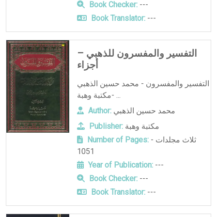
Book Checker:
---
Book Translator:
---
التفسير والمفسرون للذهبي –
أجزاء
التفسير والمفسرون - محمد حسين الذهبي
-مكتبة وهبة ...
محمد حسين الذهبي
Author:
مكتبة وهبة
Publisher:
ثلاث مجلدات -
Number of Pages:
1051
Year of Publication:
---
Book Checker:
---
Book Translator:
---