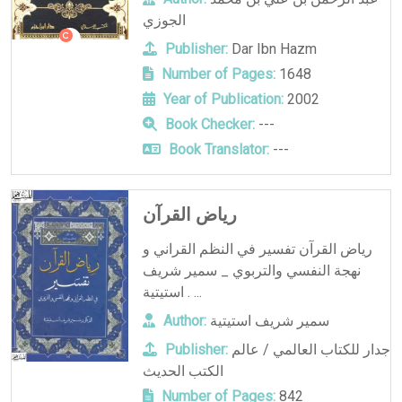
الجوزي
Publisher:
Dar Ibn Hazm
Number of Pages:
1648
Year of Publication:
2002
Book Checker:
---
Book Translator:
---
رياض القرآن
رياض القرآن تفسير في النظم القراني و
نهجة النفسي والتربوي _ سمير شريف
استيتية . ...
سمير شريف استيتية
Author:
جدار للكتاب العالمي / عالم
Publisher:
الكتب الحديث
Number of Pages:
842