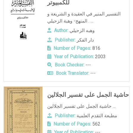
للكمبيوتر
التفسير المنير في العقيدة و الشريعة و
المنهج- وهبة الزحيلي . ...
وهبه الزحيلي
Author:
دار الفكر
Publisher:
Number of Pages:
816
Year of Publication:
2003
Book Checker:
---
Book Translator:
---
حاشية الجمل على تفسير الجلالين
حاشية الجمل على تفسير الجلالين ...
مطبعة التقدم العلمية
Publisher:
Number of Pages:
562
Year of Publication:
---