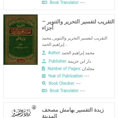
Book Translator:
---
التقريب لتفسير التحرير والتنوير –
أجزاء
التقريب لتفسير التحرير والتنوير_محمد
إبراهيم الحمد ...
محمد إبراهيم الحمد
Author:
دار ابن خزيمة
Publisher:
مجلدان
Number of Pages:
Year of Publication:
---
Book Checker:
---
Book Translator:
---
زبدة التفسير بهامش مصحف
المدينة