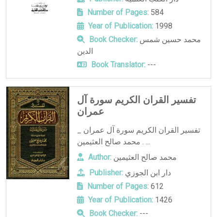
Number of Pages:
584
Year of Publication:
1998
محمد حسين شمس
Book Checker:
الدين
Book Translator:
---
تفسير القران الكريم سورة آل
عمران
تفسير القران الكريم سورة آل عمران _
محمد صالح العثيمين . ...
محمد صالح العثيمين
Author:
دار ابن الجوزي
Publisher:
Number of Pages:
612
Year of Publication:
1426
Book Checker:
---