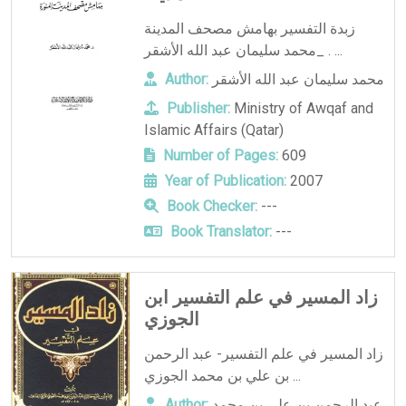
زبدة التفسير بهامش مصحف المدينة
_محمد سليمان عبد الله الأشقر . ...
محمد سليمان عبد الله الأشقر
Author:
Publisher:
Ministry of Awqaf and
Islamic Affairs (Qatar)
Number of Pages:
609
Year of Publication:
2007
Book Checker:
---
Book Translator:
---
زاد المسير في علم التفسير ابن
الجوزي
زاد المسير في علم التفسير- عبد الرحمن
بن علي بن محمد الجوزي ...
عبد الرحمن بن علي بن محمد
Author: