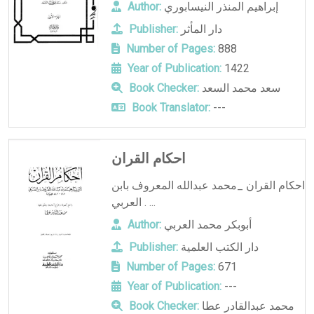
إبراهيم المنذر النيسابوري
Author:
دار المأثر
Publisher:
Number of Pages:
888
Year of Publication:
1422
سعد محمد السعد
Book Checker:
Book Translator:
---
احكام القران
احكام القران _محمد عبدالله المعروف بابن
العربي . ...
أبوبكر محمد العربي
Author:
دار الكتب العلمية
Publisher:
Number of Pages:
671
Year of Publication:
---
محمد عبدالقادر عطا
Book Checker: