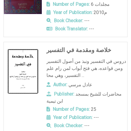
6 مجلدات
Number of Pages:
2010م
Year of Publication:
Book Checker:
---
Book Translator:
---
خلاصة ومقدمة في التفسير
دروس في التفسير ونبذ من أصول التفسير
ومن قواعده، هي فتح أبواب لمن رام علم
التفسير، وهي محا ...
عادل مرسي
Author:
محاضرات للشيخ بمسجد
Publisher:
ابن تيمية
Number of Pages:
25
Year of Publication:
---
Book Checker:
---