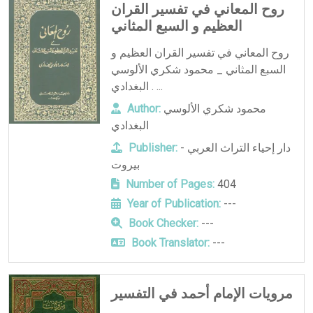
روح المعاني في تفسير القران
العظيم و السبع المثاني
روح المعاني في تفسير القران العظيم و
السبع المثاني _ محمود شكري الألوسي
البغدادي . ...
محمود شكري الألوسي
Author:
البغدادي
دار إحياء التراث العربي -
Publisher:
بيروت
Number of Pages:
404
Year of Publication:
---
Book Checker:
---
Book Translator:
---
مرويات الإمام أحمد في التفسير