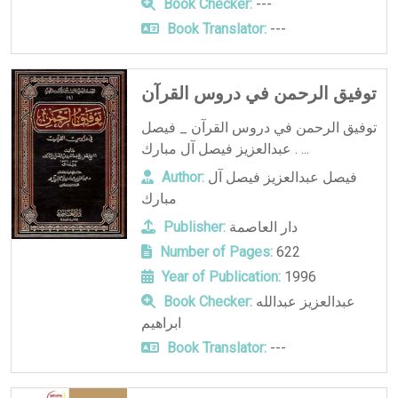
Book Checker:
---
Book Translator:
---
توفيق الرحمن في دروس القرآن
توفيق الرحمن في دروس القرآن _ فيصل
عبدالعزيز فيصل آل مبارك . ...
فيصل عبدالعزيز فيصل آل
Author:
مبارك
دار العاصمة
Publisher:
Number of Pages:
622
Year of Publication:
1996
عبدالعزيز عبدالله
Book Checker:
ابراهيم
Book Translator:
---