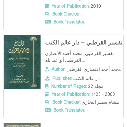
Year of Publication:
2010
Book Checker:
---
Book Translator:
---
تفسير القرطبي – دار عالم الكتب
تفسير القرطبي_محمد أحمد الأنصاري
القرطبي أبو عبدالله ...
محمد أحمد الانصاري القرطبي
Author:
دار عالم الكتب
Publisher:
22 مجلد
Number of Pages:
Year of Publication:
1423 - 2003
هشام سمير البخاري
Book Checker:
Book Translator:
---