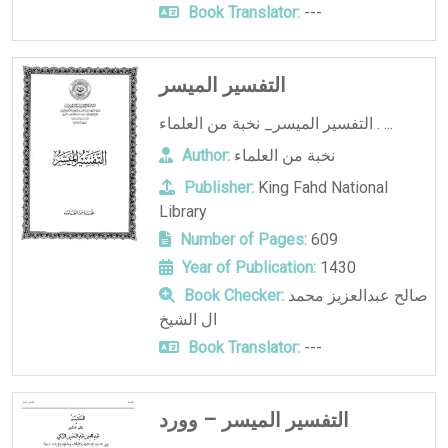
Book Translator:
---
التفسير الميسر
التفسير الميسر_ نخبة من العلماء . ...
نخبة من العلماء
Author:
Publisher:
King Fahd National
Library
Number of Pages:
609
Year of Publication:
1430
صالح عبدالعزيز محمد
Book Checker:
ال الشيخ
Book Translator:
---
التفسير الميسر – وورد