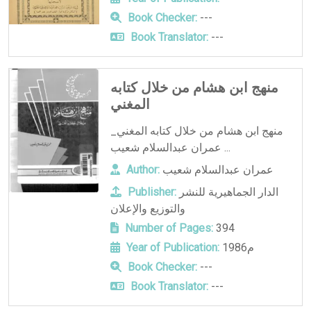
Book Checker:
---
Book Translator:
---
منهج ابن هشام من خلال كتابه
المغني
منهج ابن هشام من خلال كتابه المغني_
عمران عبدالسلام شعيب ...
عمران عبدالسلام شعيب
Author:
الدار الجماهيرية للنشر
Publisher:
والتوزيع والإعلان
Number of Pages:
394
1986م
Year of Publication:
Book Checker:
---
Book Translator:
---