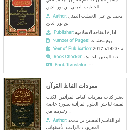
الخطيب اليمني ابن نور الدين ...
محمد بن علي الخطيب اليمني
Author:
ابن نور الدين
إدارة الثقافه الاسلاميه
Publisher:
اربع مجلدات
Number of Pages:
2012م -1433هـ
Year of Publication:
عبد المعين الحرش
Book Checker:
Book Translator:
---
مفردات الفاظ القرآن
يعتبر كتاب مفردات ألفاظ القرآنمن الكتب
القيمة لباحثي العلوم القرآنية بصورة خاصة
وغيرهم من ...
ابو القاسم الحسين بن محمد
Author:
المعروف بالراغب الأصفهانى