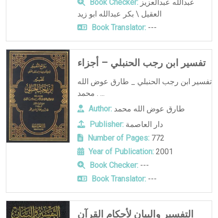
عبدالله عبدالعزيز
Book Checker:
العقيل \ بكر عبدالله ابو زيد
Book Translator:
---
تفسير ابن رجب الحنبلي – أجزاء
تفسير ابن رجب الحنبلي _ طارق عوض الله
محمد . ...
طارق عوض الله محمد
Author:
دار العاصمة
Publisher:
Number of Pages:
772
Year of Publication:
2001
Book Checker:
---
Book Translator:
---
التفسير والبيان لأحكام القرآن