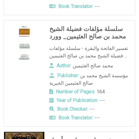
Book Translator:
---
سلسلة مؤلفات فضيلة الشيخ
محمد بن صالح العثيمين_ وورد
تفسير الفاتحة والبقرة - سلسلة مؤلفات
فضيلة الشيخ محمد بن صالح العثيمين ...
محمد صالح العثيمين
Author:
مؤسسة الشيخ محمد بن
Publisher:
صالح العثيمين الخيرية
Number of Pages:
164
Year of Publication:
---
Book Checker:
---
Book Translator:
---