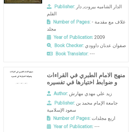
الدار الشاميه بيروت
,
دار
Publisher:
القلم
غلاف مع مقدمة -
Number of Pages:
مجلد
Year of Publication:
2009
صفوان عدنان داوودي
Book Checker:
Book Translator:
---
منهج الامام الطبري في القراءات
و ضوابط اختيارها في تفسيره
زيد علي مهدي مهارش
Author:
جامعة الإمام محمد بن
Publisher:
سعود الإسلامية
اربع مجلدات
Number of Pages:
Year of Publication:
---