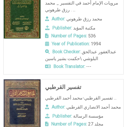
مرويات الإمام أحمد في التفسير _ محمد
رزق طرهوني . ...
محمد رزق طرهوني
Author:
مكتبة المؤيد
Publisher:
Number of Pages:
536
Year of Publication:
1994
عبدالغفور عبدالحق
Book Checker:
البلوشي \حكمت بشير ياسين
Book Translator:
---
تفسير القرطبي
تفسير القرطبي-محمد أحمد القرطبي ...
محمد أحمد الانصاري القرطبي
Author:
مؤسسة الرسالة
Publisher:
27 مجلد
Number of Pages: