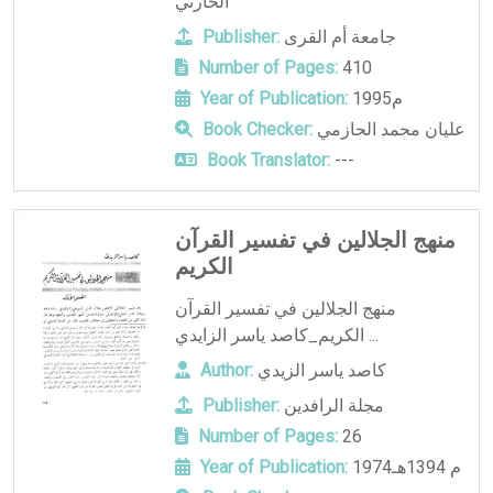
الحارثي
جامعة أم القرى
Publisher:
Number of Pages:
410
1995م
Year of Publication:
عليان محمد الحازمي
Book Checker:
Book Translator:
---
منهج الجلالين في تفسير القرآن
الكريم
منهج الجلالين في تفسير القرآن
الكريم_كاصد ياسر الزايدي ...
كاصد ياسر الزيدي
Author:
مجلة الرافدين
Publisher:
Number of Pages:
26
1974م 1394هـ
Year of Publication: