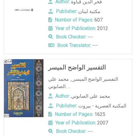
فخر الدين قباوة
Author:
مكتبة لبنان
Publisher:
Number of Pages:
607
Year of Publication:
2012
Book Checker:
---
Book Translator:
---
التفسير الواضح الميسر
التفسير الواضح الميسر_ محمد علي
الصابوني. ...
محمد علي الصابوني
Author:
المكتبة العصرية - بيروت
Publisher:
Number of Pages:
1625
Year of Publication:
2007
Book Checker:
---