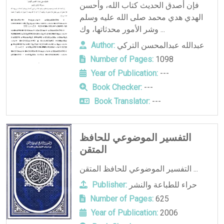
فإن أصدق الحديث كتاب الله، وأحسن
الهدي هدي محمد صلى الله عليه وسلم
وشر الأمور محدثاتها، وك ...
عبدالله عبدالمحسن التركي
Author:
Number of Pages:
1098
Year of Publication:
---
Book Checker:
---
Book Translator:
---
التفسير الموضوعي للحافظ
المتقن
التفسير الموضوعي للحافظ المتقن ...
حراء للطباعة والنشر
Publisher:
Number of Pages:
625
Year of Publication:
2006