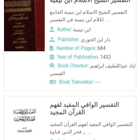
التفسير الشيخ الاسلام ابن تيمية الجامع
لكلام ابن تيمية في التفسير . ...
ابن تيمية
Author:
دار ابن الجوزي
Publisher:
Number of Pages:
684
Year of Publication:
1432
اياد عبداللطيف ابراهيم
Book Checker:
القيسي
Book Translator:
---
التفسير الوافي المفيد لفهم
القرآن المجيد
التفسير الوافي المفيد لفهم القرآن المجيد
_ فخر الدين قباوة . ...