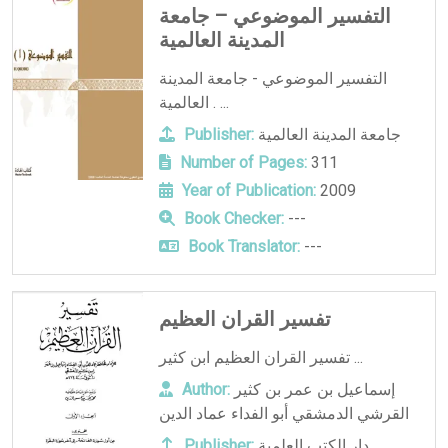
التفسير الموضوعي – جامعة
المدينة العالمية
التفسير الموضوعي - جامعة المدينة
العالمية . ...
جامعة المدينة العالمية
Publisher:
Number of Pages:
311
Year of Publication:
2009
Book Checker:
---
Book Translator:
---
تفسير القران العظيم
تفسير القران العظيم ابن كثير ...
إسماعيل بن عمر بن كثير
Author:
القرشي الدمشقي أبو الفداء عماد الدين
دار الكتب العلمية
Publisher: