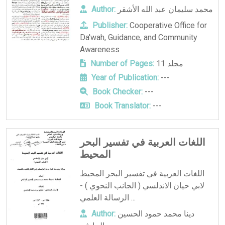
محمد سليمان عبد الله الأشقر
Author:
Publisher:
Cooperative Office for
Da'wah, Guidance, and Community
Awareness
11 مجلد
Number of Pages:
Year of Publication:
---
Book Checker:
---
Book Translator:
---
اللغات العربية في تفسير البحر
المحيط
اللغات العربية في تفسير البحر المحيط
لابي حيان الاندلسي ( الجانب النحوي ) -
الرسالة العلمي ...
دينا محمد حمود الحسين
Author: