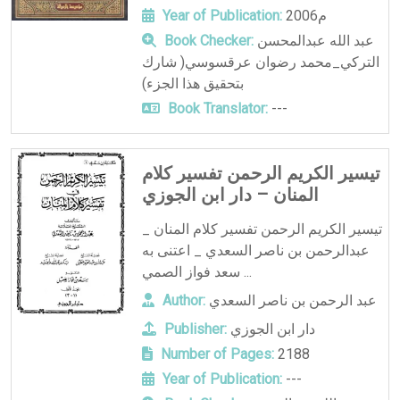
2006م
Year of Publication:
عبد الله عبدالمحسن
Book Checker:
التركي_محمد رضوان عرقسوسي( شارك
بتحقيق هذا الجزء)
Book Translator:
---
تيسير الكريم الرحمن تفسير كلام
المنان – دار ابن الجوزي
تيسير الكريم الرحمن تفسير كلام المنان _
عبدالرحمن بن ناصر السعدي _ اعتنى به
سعد فواز الصمي ...
عبد الرحمن بن ناصر السعدي
Author:
دار ابن الجوزي
Publisher:
Number of Pages:
2188
Year of Publication:
---