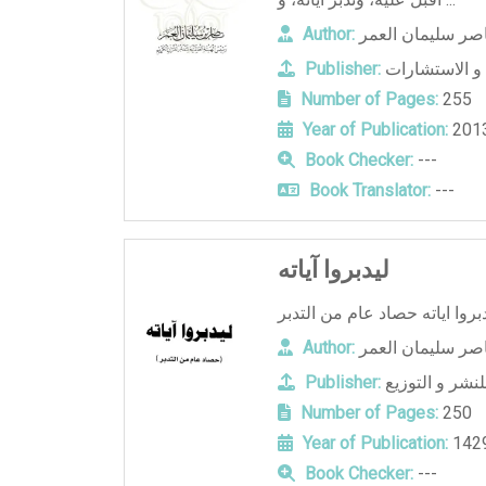
اصر سليمان العمر
Author:
و الاستشارات
Publisher:
Number of Pages:
255
Year of Publication:
201
Book Checker:
---
Book Translator:
---
ليدبروا آياته
اصر سليمان العمر
Author:
لنشر و التوزيع
Publisher:
Number of Pages:
250
Year of Publication:
Book Checker:
---