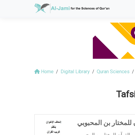
Home
Digital Library
Quran Sciences
Tafs
للمختار بن المحبوبي