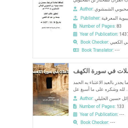
لمحبوبي الشمشوي
Author:
يبوية المعرفية
Publisher:
Number of Pages:
83
Year of Publication:
143
ي الكعبي
Book Checker:
Book Translator:
---
ملات في سورة الكهف
 يجدر بالعبد الاعتناء به الحمد
شكره على ما أسبغ عل ...
ائل حسين الخليلي
Author:
Number of Pages:
133
Year of Publication:
---
Book Checker:
---