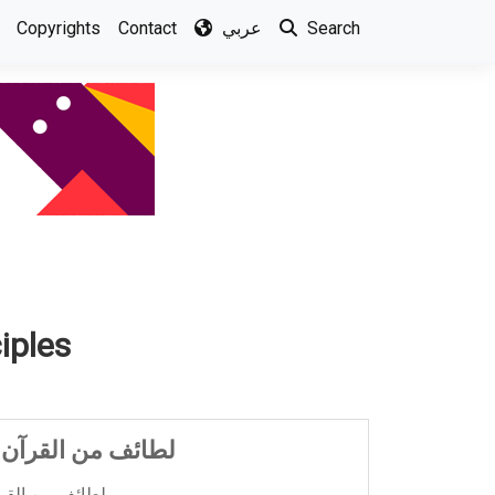
Search
عربي
Contact
Copyrights
iples
لطائف من القرآن ا
لطائف من القرآن الكريم2 ...