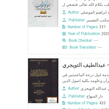
 ابراهيم الموصلي
Author:
مكتب التفسير
Publisher:
Number of Pages:
331
Year of Publication:
202
Book Checker:
---
Book Translator:
---
– عبدالطيف التويجري
دمة لنيل درجة الماجستير في
عبدالله التويجري
Author:
دار المنهاج
Publisher:
Number of Pages:
433