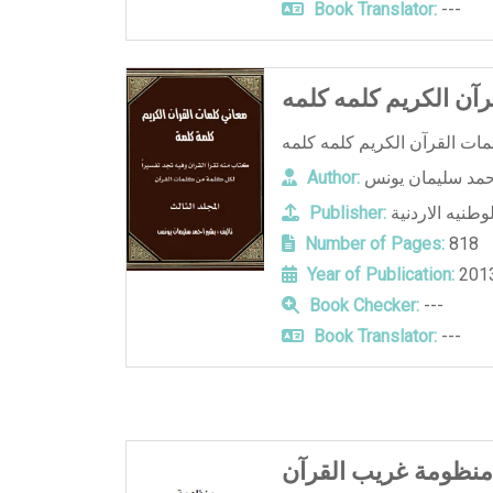
Book Translator:
---
آن الكريم كلمه كلمه
حمد سليمان يونس
Author:
لوطنيه الاردنية
Publisher:
Number of Pages:
818
Year of Publication:
201
Book Checker:
---
Book Translator:
---
منظومة غريب القرآن