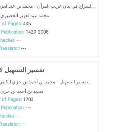
السراج في بيان غريب القرآن - محمد بن عبدالعزيز الخضيري ...
محمد عبدالعزيز الخضيري
 of Pages:
436
 Publication:
1429-2008
hecker:
---
ranslator:
---
تفسير التسهيل ل
تفسير التسهيل - محمد بن أحمد بن جزي الكلبي أبو القاسم ...
محمد بن أحمد بن جزي
 of Pages:
1203
 Publication:
---
hecker:
---
ranslator:
---