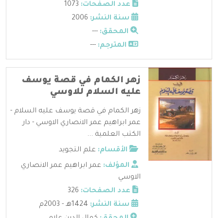
عدد الصفحات:
1073
سنة النشر:
2006
المحقق:
---
المترجم:
---
زهر الكمام في قصة يوسف
عليه السلام للاوسي
زهر الكمام في قصة يوسف عليه السلام -
عمر ابراهيم عمر الانصاري الاوسي - دار
الكتب العلمية ...
الأقسام:
علم التجويد
المؤلف:
عمر ابراهيم عمر الانصاري
الاوسي
عدد الصفحات:
326
سنة النشر:
1424هـ - 2003م