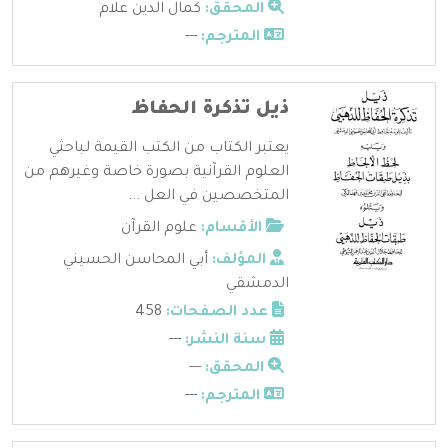
المحقق:
كمال الدين علام
المترجم:
---
ذيل تذكرة الحفاظ
يعتبر الكتاب من الكتب القيمة لباحثي
العلوم القرآنية بصورة خاصة وغيرهم من
المتخصصين في العل ...
الأقسام:
علوم القرآن
المؤلف:
أبي المحاسن الحسيني
الدمشقي
عدد الصفحات:
458
سنة النشر:
---
المحقق:
---
المترجم:
---