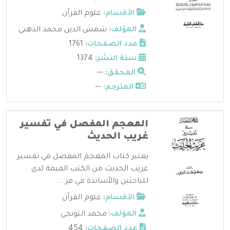
الأقسام:
علوم القرآن
المؤلف:
شمس الدين محمد الذهبي
عدد الصفحات:
1761
سنة النشر:
1374
المحقق:
---
المترجم:
---
المعجم المفصل في تفسير
غريب الحديث
يعتبر كتاب المعجم المفصل في تفسير
غريب الحديث من الكتب القيمة لدى
للباحثين والأساتذة في فر ...
الأقسام:
علوم القرآن
المؤلف:
محمد التونجي
عدد الصفحات:
454