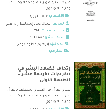
من حيث نزوله وترتيبه، وجمعه وكتابته،
وقراءاته وتجوي ...
الأقسام:
علم التجويد
المؤلف:
عبدالرحمن إسماعيل إبراهيم
عدد الصفحات:
794
سنة النشر:
1402-1891
المحقق:
إبراهيم عطوة عوض
المترجم:
---
إتحاف فضلاء البشر في
القراءات الأربعة عشر –
الطبعة الأولى
علوم القرآن هي العلوم المتعلقة بالقرآن
من حيث نزوله وترتيبه، وجمعه وكتابته،
وقراءاته وتجوي ...