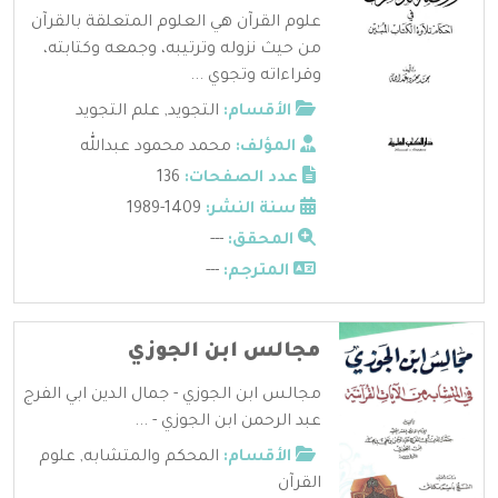
علوم القرآن هي العلوم المتعلقة بالقرآن
من حيث نزوله وترتيبه، وجمعه وكتابته،
وقراءاته وتجوي ...
الأقسام:
التجويد
,
علم التجويد
المؤلف:
محمد محمود عبدالله
عدد الصفحات:
136
سنة النشر:
1409-1989
المحقق:
---
المترجم:
---
مجالس ابن الجوزي
مجالس ابن الجوزي - جمال الدين ابي الفرج
عبد الرحمن ابن الجوزي - ...
الأقسام:
المحكم والمتشابه
,
علوم
القرآن