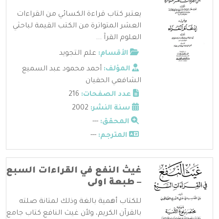
يعتبر كتاب قراءة الكسائي من القراءات
العشر المتواترة من الكتب القيمة لباحثي
العلوم القرآ ...
الأقسام:
علم التجويد
المؤلف:
أحمد محمود عبد السميع
الشافعي الحفيان
عدد الصفحات:
216
سنة النشر:
2002
المحقق:
---
المترجم:
---
غيث النفع في القراءات السبع
– طبعة اولى
للكتاب أهمية بالغة وذلك لمتانة صلته
بالقرآن الكريم، ولأن غيث النافع كتاب جامع