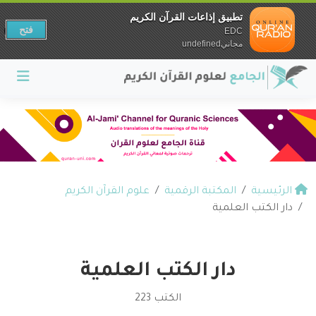
تطبيق إذاعات القرآن الكريم
فتح
EDC
مجانيundefined
الرئيسية
المكتبة الرقمية
علوم القرآن الكريم
دار الكتب العلمية
دار الكتب العلمية
الكتب 223