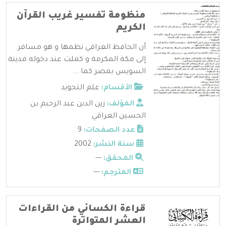
منظومة تفسير غريب القرآن
الكريم
أن الحافظ العراقي نظمها و هو مسافر
إلى مكة المكرمة و كملت عند دخوله مدينة
السويس بمصر كما ...
الأقسام:
علم التجويد
المؤلف:
زين الدين عبد الرحيم بن
الحسين العراقي
عدد الصفحات:
9
سنة النشر:
2002
المحقق:
---
المترجم:
---
قراءة الكسائي من القراءات
العشر المتواترة