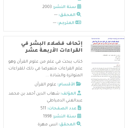
سنة النشر:
2003
المحقق:
---
المترجم:
---
إتحاف فضلاء البشر في
القراءات الأربعة عشر
كتاب يبحث في علم من علوم القرآن وهو
علم القراءات متعرضا في ذلك للقراءات
المتواترة والشاذة ...
الأقسام:
علوم القرآن
المؤلف:
شهاب الدين أحمد بن محمد
عبدالغني الدمياطي
عدد الصفحات:
511
سنة النشر:
1998
المحقق:
انس مهرة