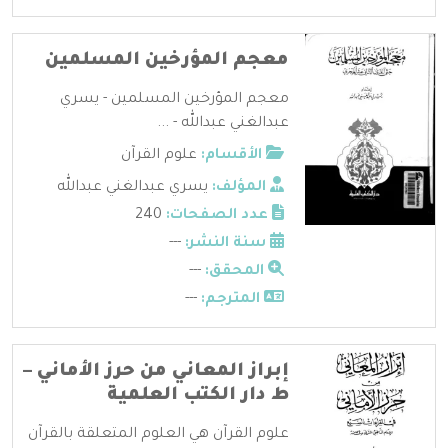
معجم المؤرخين المسلمين
معجم المؤرخين المسلمين - يسري
عبدالغني عبدالله - ...
الأقسام:
علوم القرآن
المؤلف:
يسري عبدالغني عبدالله
عدد الصفحات:
240
سنة النشر:
---
المحقق:
---
المترجم:
---
إبراز المعاني من حرز الأماني –
ط دار الكتب العلمية
علوم القرآن هي العلوم المتعلقة بالقرآن