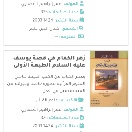
المؤلف:
عمر إبراهيم الأنصاري
عدد الصفحات:
326
سنة النشر:
1424-2003
المحقق:
كمال الدين علام
المترجم:
---
زهر الكمام في قصة يوسف
عليه السلام الطبعة الأولى
يعتبر الكتاب من الكتب القيمة لباحثي
العلوم القرآنية بصورة خاصة وغيرهم من
المتخصصين في العل ...
الأقسام:
علوم القرآن
المؤلف:
عمر إبراهيم الأنصاري
عدد الصفحات:
326
سنة النشر:
1424-2003