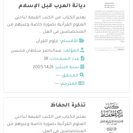
ديانة العرب قبل الإسلام
يعتبر الكتاب من الكتب القيمة لباحثي
العلوم القرآنية بصورة خاصة وغيرهم من
المتخصصين في العل ...
الأقسام:
علوم القرآن
المؤلف:
عبدالناصر سلطان محسن
عدد الصفحات:
38
سنة النشر:
1426-2005
المحقق:
---
المترجم:
---
تذكرة الحفاظ
يعتبر الكتاب من الكتب القيمة لباحثي
العلوم القرآنية بصورة خاصة وغيرهم من
المتخصصين في العل ...