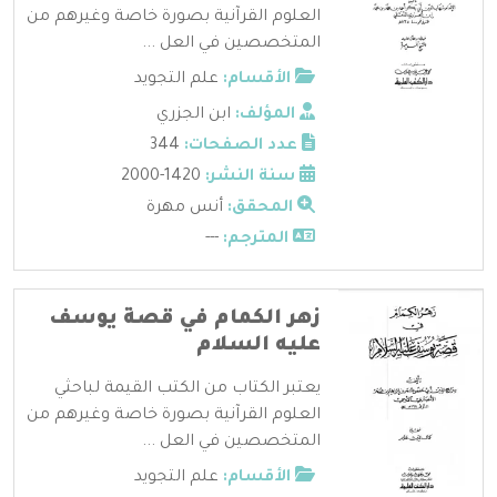
العلوم القرآنية بصورة خاصة وغيرهم من
المتخصصين في العل ...
الأقسام:
علم التجويد
المؤلف:
ابن الجزري
عدد الصفحات:
344
سنة النشر:
1420-2000
المحقق:
أنس مهرة
المترجم:
---
زهر الكمام في قصة يوسف
عليه السلام
يعتبر الكتاب من الكتب القيمة لباحثي
العلوم القرآنية بصورة خاصة وغيرهم من
المتخصصين في العل ...
الأقسام:
علم التجويد