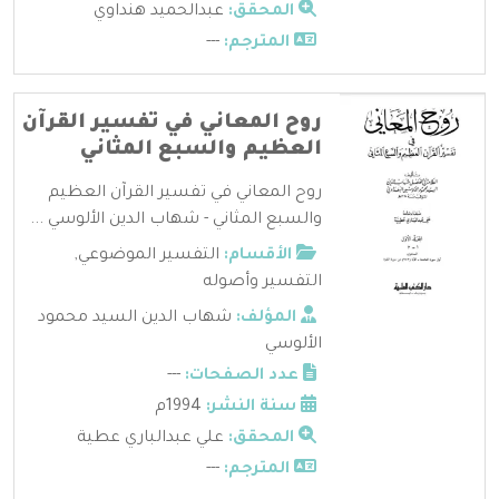
المحقق:
عبدالحميد هنداوي
المترجم:
---
روح المعاني في تفسير القرآن
العظيم والسبع المثاني
روح المعاني في تفسير القرآن العظيم
والسبع المثاني - شهاب الدين الألوسي ...
الأقسام:
التفسير الموضوعي
,
التفسير وأصوله
المؤلف:
شهاب الدين السيد محمود
الألوسي
عدد الصفحات:
---
سنة النشر:
1994م
المحقق:
علي عبدالباري عطية
المترجم:
---