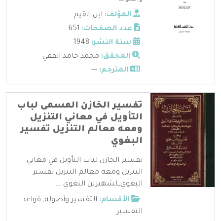
المؤلف:
ابن القيم
عدد الصفحات:
651
سنة النشر:
1948
المحقق:
محمد حامد الفقي
المترجم:
---
تفسير الخازن المسمى لباب
التأويل في معاني التنزيل
ومعه معالم التنزيل تفسير
البغوي
تفسير الخازن لباب التأويل في معاني
التنزيل ومعه معالم التنزيل تفسير
البغوي_لشهيرين البغوي ...
الأقسام:
التفسير وأصوله
,
قواعد
التفسير