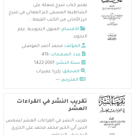
يعتبر كتاب شرح شعلة على
الشاطبية المسمى كنز المعاني في شرح
حرز الأماني من الكتب القيمة ...
الأقسام:
المتون التجويدية
,
علم
التجويد
المؤلف:
محمد أحمد الموصلي
عدد الصفحات:
416
سنة النشر:
2001-1422
المحقق:
زكريا عميرات
المترجم:
---
تقريب النشر في القراءات
العشر
تقريب النشر في القراءات العشر لشمس
الدين أبي الخير محمد محمد علي الجزري