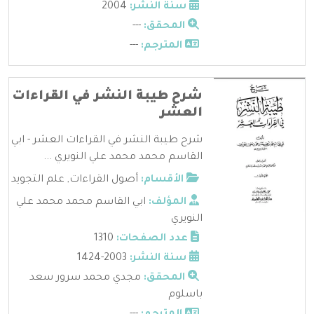
سنة النشر:
2004
المحقق:
---
المترجم:
---
شرح طيبة النشر في القراءات
العشر
شرح طيبة النشر في القراءات العشر - ابي
القاسم محمد محمد علي النويري ...
الأقسام:
أصول القراءات
,
علم التجويد
المؤلف:
ابي القاسم محمد محمد علي
النويري
عدد الصفحات:
1310
سنة النشر:
2003-1424
المحقق:
مجدي محمد سرور سعد
باسلوم