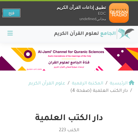
تطبيق إذاعات القرآن الكريم
فتح
EDC
مجانيundefined
الرئيسية
المكتبة الرقمية
علوم القرآن الكريم
دار الكتب العلمية (صفحة 4)
دار الكتب العلمية
الكتب 223