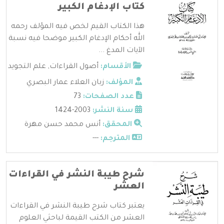
كتاب الإدغام الكبير
هذا الكتاب القيم لخص فيه المؤلف رحمه
الله أحكام الإدغام الكبير موضحا فيه نسبة
الآيات المدغ ...
الأقسام:
أصول القراءات
,
علم التجويد
المؤلف:
زبان العلاء عمار البصري
عدد الصفحات:
73
سنة النشر:
2003-1424
المحقق:
أنس محمد حسن مهرة
المترجم:
---
شرح طيبة النشر في القراءات
العشر
يعتبر كتاب شرح طيبة النشر في القراءات
العشر من الكتب القيمة لباحثي العلوم