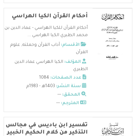
أحكام القرآن الكيا الهراسي
أحكام القرآن للكيا الهراسي - عماد الدين بن
محمد الطبري الكيا الهراسي ...
الأقسام:
آداب القرآن وحملته
,
علوم
القرآن
المؤلف:
الكيا الهراسي عماد الدين
الطبري
عدد الصفحات:
1084
سنة النشر:
1403هـ - 1983م
المحقق:
---
المترجم:
---
تفسير ابن باديس في مجالس
التذكير من كلام الحكيم الخبير