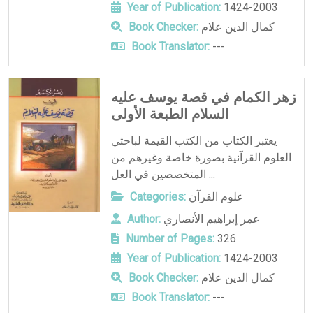
Year of Publication:
1424-2003
كمال الدين علام
Book Checker:
Book Translator:
---
زهر الكمام في قصة يوسف عليه
السلام الطبعة الأولى
يعتبر الكتاب من الكتب القيمة لباحثي
العلوم القرآنية بصورة خاصة وغيرهم من
المتخصصين في العل ...
علوم القرآن
Categories:
عمر إبراهيم الأنصاري
Author:
Number of Pages:
326
Year of Publication:
1424-2003
كمال الدين علام
Book Checker:
Book Translator:
---