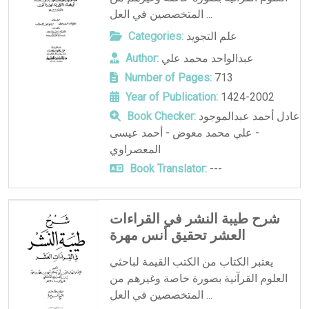
المتخصصين في العل ...
علم التجويد
Categories:
عبدالواحد محمد علي
Author:
Number of Pages:
713
Year of Publication:
1424-2002
عادل أحمد عبدالموجود
Book Checker:
- علي محمد معوض - أحمد عيسى
المعصراوي
Book Translator:
---
شرح طيبة النشر في القراءات
العشر تحقيق أنس مهرة
يعتبر الكتاب من الكتب القيمة لباحثي
العلوم القرآنية بصورة خاصة وغيرهم من
المتخصصين في العل ...