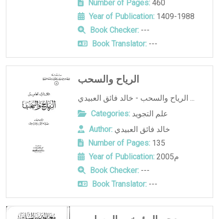
Number of Pages:
460
Year of Publication:
1409-1988
Book Checker:
---
Book Translator:
---
الرياح والسحب
الرياح والسحب - خالد فائق العبيدي ...
علم التجويد
Categories:
خالد فائق العبيدي
Author:
Number of Pages:
135
2005م
Year of Publication:
Book Checker:
---
Book Translator:
---