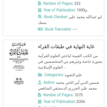
Number of Pages:
532
1999م
Year of Publication:
ابو عبدالله محمد علي
Book Checker:
سمك
Book Translator:
---
غاية النهاية في طبقات القراء
من الكتب القيمة لباحثي العلوم القرآنية
بصورة خاصة وغيرهم من المتخصصين في
العلوم الإسلامية ...
علم التجويد
Categories:
شمس الدين أبي الخير محمد
Author:
محمد علي الجزري الدمشقي الشافعي
Number of Pages:
1073
Year of Publication:
2006