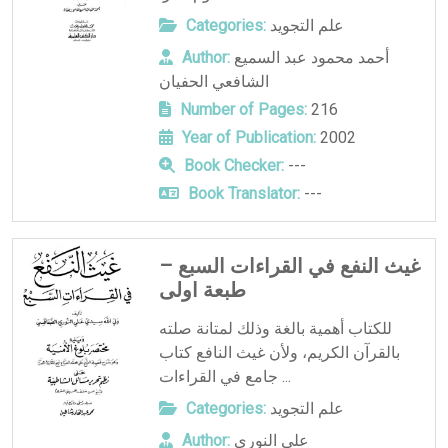
علم التجويد
Categories:
أحمد محمود عبد السميع
Author:
الشافعي الحفيان
Number of Pages:
216
Year of Publication:
2002
Book Checker:
---
Book Translator:
---
غيث النفع في القراءات السبع –
طبعة اولى
للكتاب أهمية بالغة وذلك لمتانة صلته
بالقرآن الكريم، ولأن غيث النافع كتاب
جامع في القراءات ...
علم التجويد
Categories:
علي النوري
Author: