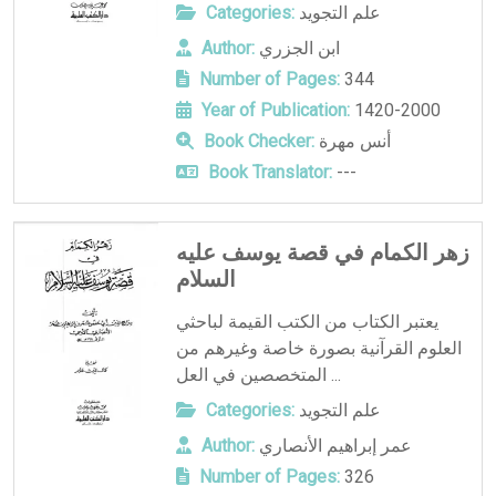
علم التجويد
Categories:
ابن الجزري
Author:
Number of Pages:
344
Year of Publication:
1420-2000
أنس مهرة
Book Checker:
Book Translator:
---
زهر الكمام في قصة يوسف عليه
السلام
يعتبر الكتاب من الكتب القيمة لباحثي
العلوم القرآنية بصورة خاصة وغيرهم من
المتخصصين في العل ...
علم التجويد
Categories:
عمر إبراهيم الأنصاري
Author:
Number of Pages:
326