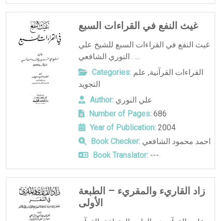
غيث النفع في القراءات السبع
غيث النفع في القراءات السبع للشيخ علي
النوري الشافعي . ...
القراءات القرآنية
,
علم
Categories:
التجويد
علي النوري
Author:
Number of Pages:
686
Year of Publication:
2004
احمد محمود الشافعي
Book Checker:
Book Translator:
---
زاد القاريء والمقريء – الطبعة
الأولى