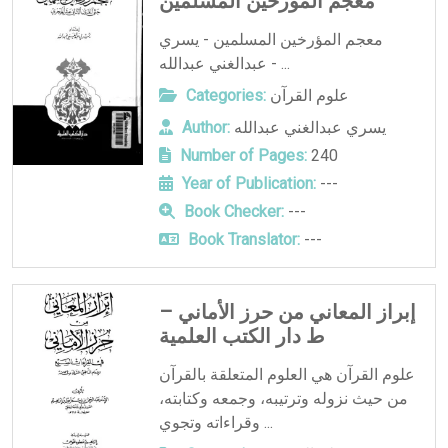
معجم المؤرخين المسلمين
معجم المؤرخين المسلمين - يسري
عبدالغني عبدالله - ...
علوم القرآن
Categories:
يسري عبدالغني عبدالله
Author:
Number of Pages:
240
Year of Publication:
---
Book Checker:
---
Book Translator:
---
إبراز المعاني من حرز الأماني –
ط دار الكتب العلمية
علوم القرآن هي العلوم المتعلقة بالقرآن
من حيث نزوله وترتيبه، وجمعه وكتابته،
وقراءاته وتجوي ...