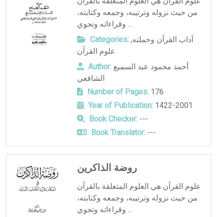
علوم القرآن هي العلوم المتعلقة بالقرآن
من حيث نزوله وترتيبه، وجمعه وكتابته،
وقراءاته وتجوي ...
آداب القرآن وحملته
,
Categories:
علوم القرآن
أحمد محمود عبد السميع
Author:
الشافعي
Number of Pages:
176
Year of Publication:
1422-2001
Book Checker:
---
Book Translator:
---
روضة الذاكرين
علوم القرآن هي العلوم المتعلقة بالقرآن
من حيث نزوله وترتيبه، وجمعه وكتابته،
وقراءاته وتجوي ...