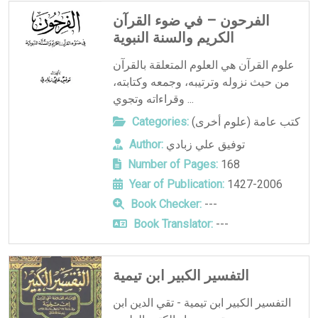
الفرحون – في ضوء القرآن
الكريم والسنة النبوية
علوم القرآن هي العلوم المتعلقة بالقرآن
من حيث نزوله وترتيبه، وجمعه وكتابته،
وقراءاته وتجوي ...
كتب عامة (علوم أخرى)
Categories:
توفيق علي زبادي
Author:
Number of Pages:
168
Year of Publication:
1427-2006
Book Checker:
---
Book Translator:
---
التفسير الكبير ابن تيمية
التفسير الكبير ابن تيمية - تقي الدين ابن