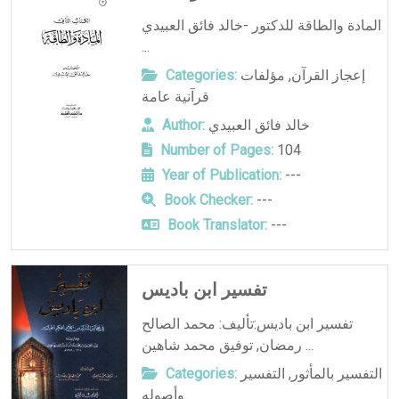
المادة والطاقة للدكتور -خالد فائق العبيدي
...
إعجاز القرآن
,
مؤلفات
Categories:
قرآنية عامة
خالد فائق العبيدي
Author:
Number of Pages:
104
Year of Publication:
---
Book Checker:
---
Book Translator:
---
تفسير ابن باديس
تفسير ابن باديس:تأليف: محمد الصالح
رمضان, توفيق محمد شاهين ...
التفسير بالمأثور
,
التفسير
Categories:
وأصوله