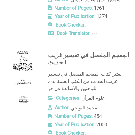
Number of Pages:
1761
Year of Publication:
1374
Book Checker:
---
Book Translator:
---
المعجم المفصل في تفسير غريب
الحديث
يعتبر كتاب المعجم المفصل في تفسير
غريب الحديث من الكتب القيمة لدى
للباحثين والأساتذة في فر ...
علوم القرآن
Categories:
محمد التونجي
Author:
Number of Pages:
454
Year of Publication:
2003
Book Checker:
---