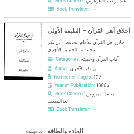
عبدالرحيم الطرهوني
Book Checker:
Book Translator:
---
أخلاق أهل القرآن – الطبعة الأولى
أخلاق أهل القرآن للأمام الحافظ -أبي بكر
محمد بن الحسين الأجري ...
آداب القرآن وحملته
Categories:
ابي بكر الآجري
Author:
Number of Pages:
197
1986م
Year of Publication:
محمد عمرو بن
Book Checker:
عبداللطيف
Book Translator:
---
المادة والطاقة