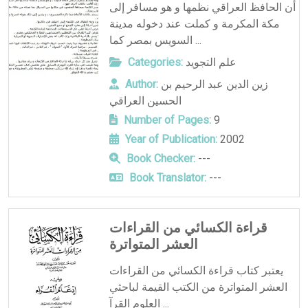
أن الحافظ العراقي نظمها و هو مسافر إلى
مكة المكرمة و كملت عند دخوله مدينة
السويس بمصر كما ...
علم التجويد
Categories:
زين الدين عبد الرحيم بن
Author:
الحسين العراقي
Number of Pages:
9
Year of Publication:
2002
Book Checker:
---
Book Translator:
---
قراءة الكسائي من القراءات
العشر المتواترة
يعتبر كتاب قراءة الكسائي من القراءات
العشر المتواترة من الكتب القيمة لباحثي
العلوم القرآ ...