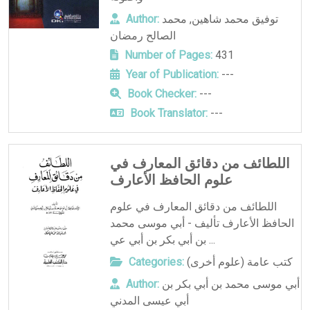
توفيق محمد شاهين
,
محمد
Author:
الصالح رمضان
Number of Pages:
431
Year of Publication:
---
Book Checker:
---
Book Translator:
---
اللطائف من دقائق المعارف في
علوم الحافظ الأعارف
اللطائف من دقائق المعارف في علوم
الحافظ الأعارف تأليف - أبي موسى محمد
بن أبي بكر بن أبي عي ...
كتب عامة (علوم أخرى)
Categories:
أبي موسى محمد بن أبي بكر بن
Author:
أبي عيسى المدني