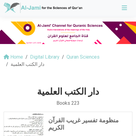
Home
Digital Library
Quran Sciences
دار الكتب العلمية
دار الكتب العلمية
Books 223
منظومة تفسير غريب القرآن
الكريم