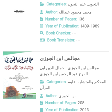
التجويد
,
علم التجويد
Categories:
محمد محمود عبدالله
Author:
Number of Pages:
136
Year of Publication:
1409-1989
Book Checker:
---
Book Translator:
---
مجالس ابن الجوزي
مجالس ابن الجوزي - جمال الدين ابي
الفرج عبد الرحمن ابن الجوزي - ...
المحكم والمتشابه
,
علوم
Categories:
القرآن
ابن الجوزي
Author:
Number of Pages:
208
Year of Publication:
2013