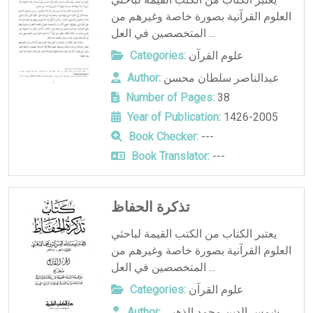
العلوم القرآنية بصورة خاصة وغيرهم من
المتخصصين في العل ...
علوم القرآن
Categories:
عبدالناصر سلطان محسن
Author:
Number of Pages:
38
Year of Publication:
1426-2005
Book Checker:
---
Book Translator:
---
تذكرة الحفاظ
يعتبر الكتاب من الكتب القيمة لباحثي
العلوم القرآنية بصورة خاصة وغيرهم من
المتخصصين في العل ...
علوم القرآن
Categories:
شمس الدين محمد الذهبي
Author: