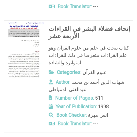
Book Translator:
---
إتحاف فضلاء البشر في القراءات
الأربعة عشر
كتاب يبحث في علم من علوم القرآن وهو
علم القراءات متعرضا في ذلك للقراءات
المتواترة والشاذة ...
علوم القرآن
Categories:
شهاب الدين أحمد بن محمد
Author:
عبدالغني الدمياطي
Number of Pages:
511
Year of Publication:
1998
انس مهرة
Book Checker:
Book Translator:
---