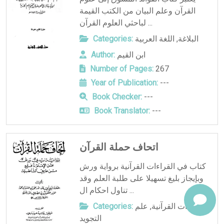
القرآن وعلم البيان من الكتب القيمة
لباحثي العلوم القرآن ...
البلاغة
,
اللغة العربية
Categories:
ابن القيم
Author:
Number of Pages:
267
Year of Publication:
---
Book Checker:
---
Book Translator:
---
اتحاف حملة القرآن
كتاب في القراءات القرآنية برواية ورش
وبإيجاز بليغ تسهيلا على طلبة العلم وقد
تناول احكام ال ...
القراءات القرآنية
,
علم
Categories:
التجويد