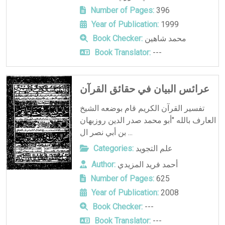
Number of Pages:
396
Year of Publication:
1999
محمد شاهين
Book Checker:
Book Translator:
---
عرائس البيان في حقائق القرآن
تفسير القرآن الكريم قام بوضعه الشيخ
العارف بالله "أبو محمد صدر الدين روزبهان
بن أبي نصر ال ...
علم التجويد
Categories:
أحمد فريد المزيدي
Author:
Number of Pages:
625
Year of Publication:
2008
Book Checker:
---
Book Translator:
---