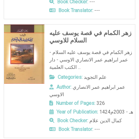
Book Checker:
---
Book Translator:
---
زهر الكمام في قصة يوسف عليه
السلام للاوسي
زهر الكمام في قصة يوسف عليه السلام -
عمر ابراهيم عمر الانصاري الاوسي - دار
الكتب العلمية ...
علم التجويد
Categories:
عمر ابراهيم عمر الانصاري
Author:
الاوسي
Number of Pages:
326
1424هـ - 2003م
Year of Publication:
كمال الدين علام
Book Checker:
Book Translator:
---