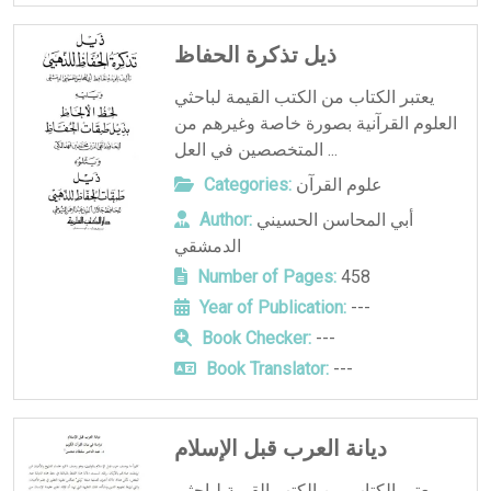
ذيل تذكرة الحفاظ
يعتبر الكتاب من الكتب القيمة لباحثي
العلوم القرآنية بصورة خاصة وغيرهم من
المتخصصين في العل ...
علوم القرآن
Categories:
أبي المحاسن الحسيني
Author:
الدمشقي
Number of Pages:
458
Year of Publication:
---
Book Checker:
---
Book Translator:
---
ديانة العرب قبل الإسلام
يعتبر الكتاب من الكتب القيمة لباحثي