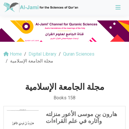
Home
Digital Library
Quran Sciences
مجلة الجامعة الإسلامية
مجلة الجامعة الإسلامية
Books 158
هارون بن موسى الأعور منزلته
وآثاره في علم القراءات