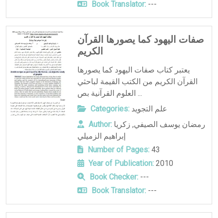
Book Translator:
---
صفات اليهود كما يصورها القرآن
الكريم
يعتبر كتاب صفات اليهود كما يصورها
القرآن الكريم من الكتب القيمة لباحثي
العلوم القرآنية بص ...
علم التجويد
Categories:
رمضان يوسف الصيفي
,
زكريا
Author:
إبراهيم الزميلي
Number of Pages:
43
Year of Publication:
2010
Book Checker:
---
Book Translator:
---