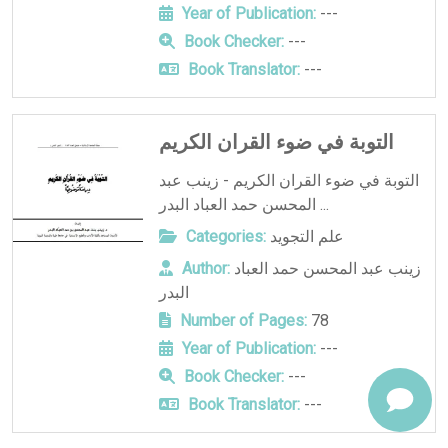
Year of Publication:
---
Book Checker:
---
Book Translator:
---
التوبة في ضوء القران الكريم
التوبة في ضوء القران الكريم - زينب عبد
المحسن حمد العباد البدر ...
علم التجويد
Categories:
زينب عبد المحسن حمد العباد
Author:
البدر
Number of Pages:
78
Year of Publication:
---
Book Checker:
---
Book Translator:
---