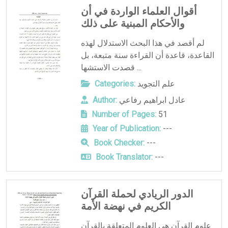
أقوال العلماء الواردة في أن
والأحكام المبنية على ذلك
لم أقصد في هذا البحث الاستدلال لهذه
القاعدة، قاعدة أن القراءة سنة متبعة، بل
قصدت الاستشها ...
علم التجويد
Categories:
عادل ابراهيم رفاعي
Author:
Number of Pages:
51
Year of Publication:
---
Book Checker:
---
Book Translator:
---
الدور الريادي لحملة القرآن
الكريم في نهضة الأمة
علوم القرآن هي العلوم المتعلقة بالقرآن