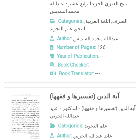
نبيح العنزي الجزء الرابع عشر - عبدالله
محمد السديس ...
الصرف
,
اللغة العربية
,
Categories:
النحو
,
علم التجويد
عبدالله محمد السديس
Author:
Number of Pages:
126
Year of Publication:
---
Book Checker:
---
Book Translator:
---
آية الدين (تفسيرها و فقهها)
آية الدين (تفسيرها و فقهها) - للدكتور - عايد
عبدالله الحربي ...
علم التجويد
Categories:
عايد عبدالله الحربي
Author: