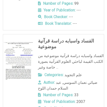
Number of Pages:
99
Year of Publication:
---
Book Checker:
---
Book Translator:
---
الفساد واسبابه دراسة قرآنية
موضوعية
الفساد واسبابه دراسة قرآنية موضوعية من
الكتب القيمة لباحثي العلوم القرآنية بصورة
خاصة وغير ...
علم التجويد
Categories:
ضيائي نعمان السوسي
,
عبد
Author:
السلام حمدان اللوح
Number of Pages:
33
Year of Publication:
2007