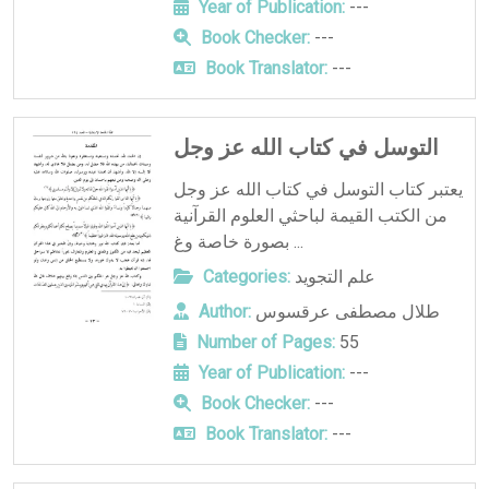
Year of Publication:
---
Book Checker:
---
Book Translator:
---
التوسل في كتاب الله عز وجل
يعتبر كتاب التوسل في كتاب الله عز وجل
من الكتب القيمة لباحثي العلوم القرآنية
بصورة خاصة وغ ...
علم التجويد
Categories:
طلال مصطفى عرقسوس
Author:
Number of Pages:
55
Year of Publication:
---
Book Checker:
---
Book Translator:
---