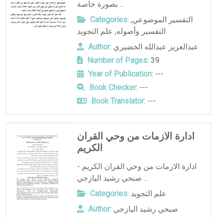
بصورة خاصة ...
التفسير الموضوعي
,
Categories:
التفسير وأصوله
,
علم التجويد
عبدالعزيز عبدالله الخضيري
Author:
Number of Pages:
39
Year of Publication:
---
Book Checker:
---
Book Translator:
---
ادارة الازمات من وحي القران
الكريم
ادارة الازمات من وحي القران الكريم -
صبحي رشيد اليازجي ...
علم التجويد
Categories:
صبحي رشيد اليازجي
Author: