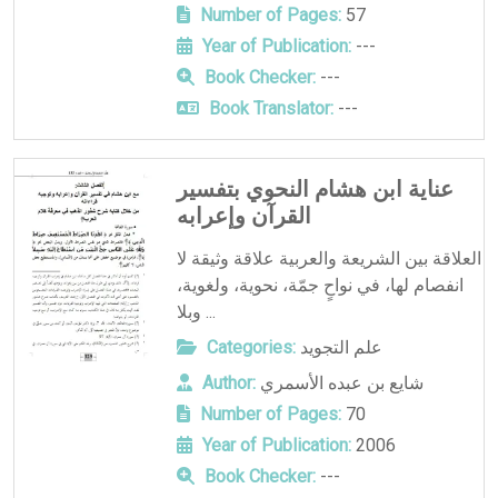
Number of Pages:
57
Year of Publication:
---
Book Checker:
---
Book Translator:
---
عناية ابن هشام النحوي بتفسير
القرآن وإعرابه
العلاقة بين الشريعة والعربية علاقة وثيقة لا
انفصام لها، في نواحٍ جمّة، نحوية، ولغوية،
وبلا ...
علم التجويد
Categories:
شايع بن عبده الأسمري
Author:
Number of Pages:
70
Year of Publication:
2006
Book Checker:
---