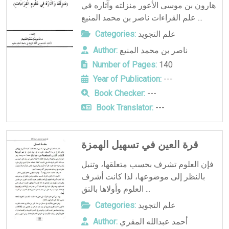
هارون بن موسى الأعور منزلته وآثاره في
علم القراءات ناصر بن محمد المنيع ...
علم التجويد
Categories:
ناصر بن محمد المنيع
Author:
Number of Pages:
140
Year of Publication:
---
Book Checker:
---
Book Translator:
---
قرة العين في تسهيل الهمزة
فإن العلوم تشرف بحسب متعلقها، وتنبل
بالنظر إلى موضوعها، لذا كانت أشرف
العلوم وأولاها بالتق ...
علم التجويد
Categories:
أحمد عبدالله المقري
Author: