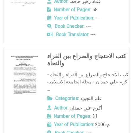
عماد زهير حافظ
Author:
Number of Pages:
58
Year of Publication:
---
Book Checker:
---
Book Translator:
---
كتب الاحتجاج والصراع بين القراء
والنحاة
كتب الاحتجاج والصراع بين القراء و النحاة -
أكرم علي حمدان - مجلة الجامعة الاسلاميه
...
علم التجويد
Categories:
أكرم علي حمدان
Author:
Number of Pages:
31
2006 م
Year of Publication:
Book Checker:
---