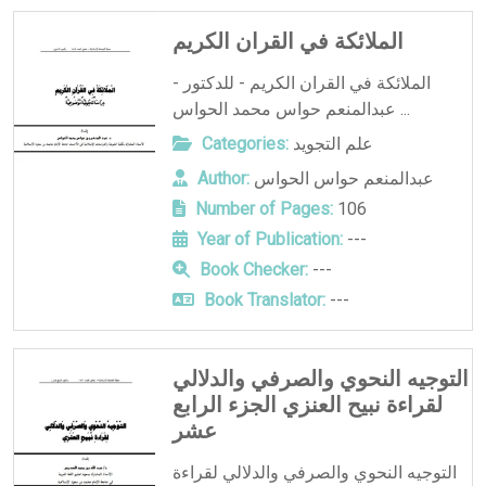
الملائكة في القران الكريم
الملائكة في القران الكريم - للدكتور -
عبدالمنعم حواس محمد الحواس ...
علم التجويد
Categories:
عبدالمنعم حواس الحواس
Author:
Number of Pages:
106
Year of Publication:
---
Book Checker:
---
Book Translator:
---
التوجيه النحوي والصرفي والدلالي
لقراءة نبيح العنزي الجزء الرابع
عشر
التوجيه النحوي والصرفي والدلالي لقراءة