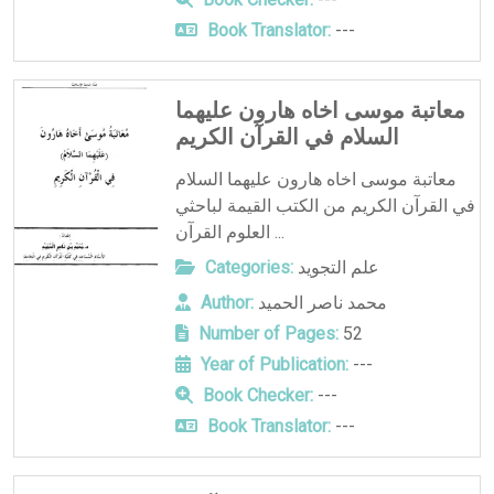
Book Translator:
---
معاتبة موسى اخاه هارون عليهما
السلام في القرآن الكريم
معاتبة موسى اخاه هارون عليهما السلام
في القرآن الكريم من الكتب القيمة لباحثي
العلوم القرآن ...
علم التجويد
Categories:
محمد ناصر الحميد
Author:
Number of Pages:
52
Year of Publication:
---
Book Checker:
---
Book Translator:
---