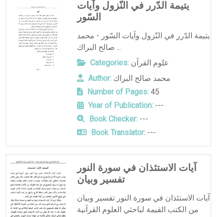
يتيمة الدّرر في النّزول وآيات
السّور
يتيمة الدّرر في النّزول وآيات السّور - محمد
صالح البراك ...
علوم القرآن
Categories:
محمد صالح البراك
Author:
Number of Pages:
45
Year of Publication:
---
Book Checker:
---
Book Translator:
---
آيات الاستئذان في سورة النور
تفسير وبيان
آيات الاستئذان في سورة النور تفسير وبيان
من الكتب القيمة لباحثي العلوم القرآنية