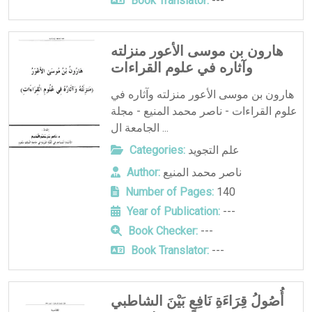
Book Translator:
---
هارون بن موسى الأعور منزلته
وآثاره في علوم القراءات
هارون بن موسى الأعور منزلته وآثاره في
علوم القراءات - ناصر محمد المنيع - مجلة
الجامعة ال ...
علم التجويد
Categories:
ناصر محمد المنيع
Author:
Number of Pages:
140
Year of Publication:
---
Book Checker:
---
Book Translator:
---
أُصُولُ قِرَاءَةِ نَافِعٍ بَيْنَ الشاطبي