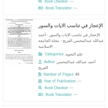
Book Checker:
---
Book Translator:
---
الإعجاز في تناسب الايات والسور
الإعجاز في تناسب الايات والسور - أحمد
عبدالله عبدالمحسن الفريح - مجلة الجامعة
الاسلامية ...
علم التجويد
Categories:
أحمد عبدالله عبدالمحسن
Author:
الفريح
Number of Pages:
49
Year of Publication:
---
Book Checker:
---
Book Translator:
---