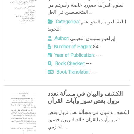
العلوم القرآنية بصورة خاصة وغيرهم من
المتخصصين في العل ...
اللغة العربية
,
النحو
,
علم
Categories:
التجويد
إبراهيم سليمان البعيمي
Author:
Number of Pages:
84
Year of Publication:
---
Book Checker:
---
Book Translator:
---
الكشف والبيان في مسألة تعدد
نزول بعض سور وآيات القرآن
الكشف والبيان في مسألة تعدد نزول بعض
سور وآيات القرآن - العباس بن حسين
الحازمي ...