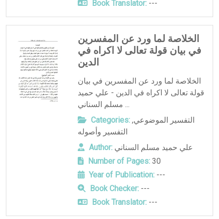
Book Translator:
---
الخلاصة لما ورد عن المفسرين
في بيان قولة تعالى لا اكراه في
الدين
الخلاصة لما ورد عن المفسرين في بيان
قولة تعالى لا اكراه في الدين - علي حميد
مسلم السناني ...
التفسير الموضوعي
,
Categories:
التفسير وأصوله
علي حميد مسلم السناني
Author:
Number of Pages:
30
Year of Publication:
---
Book Checker:
---
Book Translator:
---