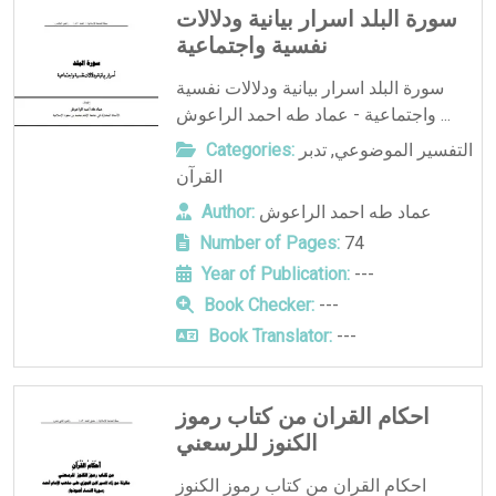
سورة البلد اسرار بيانية ودلالات
نفسية واجتماعية
سورة البلد اسرار بيانية ودلالات نفسية
واجتماعية - عماد طه احمد الراعوش ...
التفسير الموضوعي
,
تدبر
Categories:
القرآن
عماد طه احمد الراعوش
Author:
Number of Pages:
74
Year of Publication:
---
Book Checker:
---
Book Translator:
---
احكام القران من كتاب رموز
الكنوز للرسعني
احكام القران من كتاب رموز الكنوز