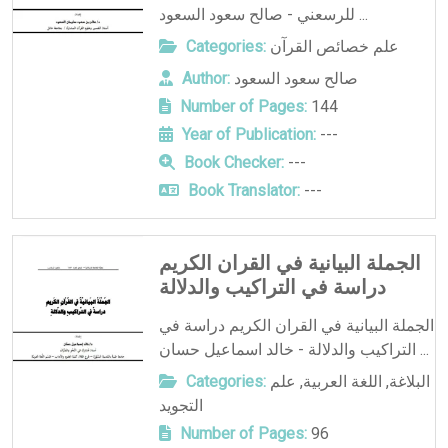
للرسعني - صالح سعود السعود ...
علم خصائص القرآن
Categories:
صالح سعود السعود
Author:
Number of Pages:
144
Year of Publication:
---
Book Checker:
---
Book Translator:
---
الجملة البيانية في القران الكريم
دراسة في التراكيب والدلالة
الجملة البيانية في القران الكريم دراسة في
التراكيب والدلالة - خالد اسماعيل حسان ...
البلاغة
,
اللغة العربية
,
علم
Categories:
التجويد
Number of Pages:
96