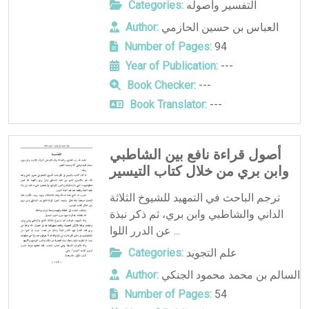
التفسير وأصوله
Categories:
العباس بن حسين الحازمي
Author:
Number of Pages:
94
Year of Publication:
---
Book Checker:
---
Book Translator:
---
أصول قراءة نافع بين الشاطبي
وابن بري من خلال كتاب التيسير
ترجم الباحث في التمهيد للشيوخ الثلاثة
الداني والشاطبي وابن بري، ثم ذكر نبذة
عن الدرر اللوا ...
علم التجويد
Categories:
السالم بن محمد محمود الجنكي
Author:
Number of Pages:
54