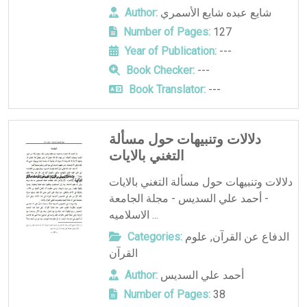
شايع عبده شايع الأسمري
Author:
Number of Pages:
127
Year of Publication:
---
Book Checker:
---
Book Translator:
---
دلالات وتنبيهات حول مسألة
التغني بالايات
دلالات وتنبيهات حول مسألة التغني بالايات
- أحمد علي السديس - مجلة الجامعة
الاسلاميه ...
الدفاع عن القرآن
,
علوم
Categories:
القرآن
أحمد علي السديس
Author:
Number of Pages:
38