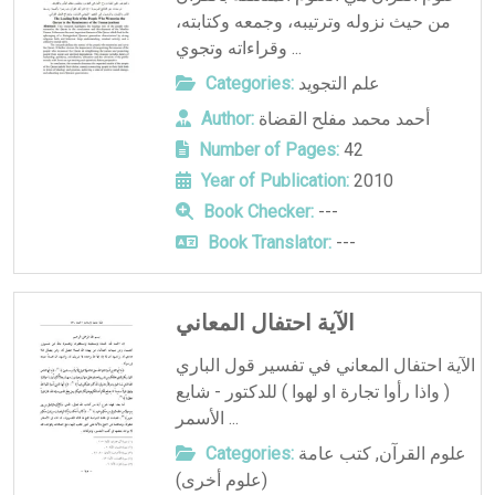
من حيث نزوله وترتيبه، وجمعه وكتابته،
وقراءاته وتجوي ...
علم التجويد
Categories:
أحمد محمد مفلح القضاة
Author:
Number of Pages:
42
Year of Publication:
2010
Book Checker:
---
Book Translator:
---
الآية احتفال المعاني
الآية احتفال المعاني في تفسير قول الباري
( واذا رأوا تجارة او لهوا ) للدكتور - شايع
الأسمر ...
علوم القرآن
,
كتب عامة
Categories:
(علوم أخرى)