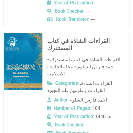
Year of Publication:
---
Book Checker:
---
Book Translator:
---
القراءات الشاذة في كتاب
المستدرك
القراءات الشاذة في كتاب المستدرك -
احمد فارس السلوم - مجلة الجامعة
الاسلاميه ...
القراءات الشاذة
,
Categories:
القراءات وعلومها
,
علم التجويد
احمد فارس السلوم
Author:
Number of Pages:
104
1440 هـ
Year of Publication:
Book Checker:
---