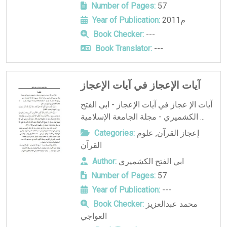
Number of Pages:
57
2011م
Year of Publication:
Book Checker:
---
Book Translator:
---
آيات الإعجاز في آيات الإعجاز
آيات الإ عجاز في آيات الإعجاز - ابي الفتح
الكشميري - مجلة الجامعة الإسلامية ...
إعجاز القرآن
,
علوم
Categories:
القرآن
ابي الفتح الكشميري
Author:
Number of Pages:
57
Year of Publication:
---
محمد عبدالعزيز
Book Checker:
العواجي