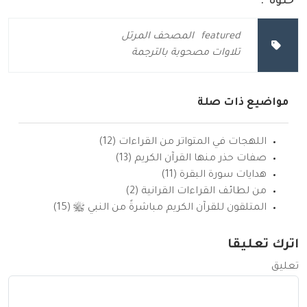
“خلوة”.
featured
المصحف المرتل
تلاوات مصحوبة بالترجمة
مواضيع ذات صلة
اللهجات في المتواتر من القراءات (12)
صفات حذر منها القرآن الكريم (13)
هدايات سورة البقرة (11)
من لطائف القراءات القرانية (2)
المتلقون للقرآن الكريم مباشرةً من النبي ﷺ (15)
اترك تعليقا
تعليق