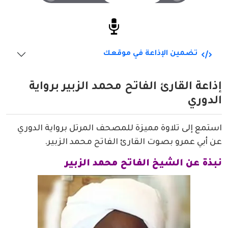
تضمين الإذاعة في موقعك
إذاعة القارئ الفاتح محمد الزبير برواية
الدوري
استمع إلى تلاوة مميزة للمصحف المرتل برواية الدوري
عن أبي عمرو بصوت القارئ الفاتح محمد الزبير.
نبذة عن الشيخ الفاتح محمد الزبير