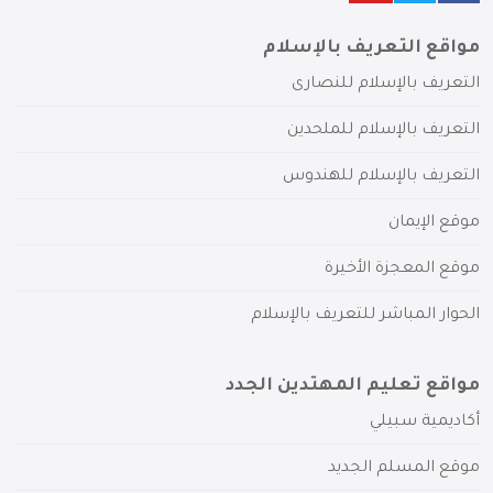
مواقع التعريف بالإسلام
التعريف بالإسلام للنصارى
التعريف بالإسلام للملحدين
التعريف بالإسلام للهندوس
موقع الإيمان
موقع المعجزة الأخيرة
الحوار المباشر للتعريف بالإسلام
مواقع تعليم المهتدين الجدد
أكاديمية سبيلي
موقع المسلم الجديد