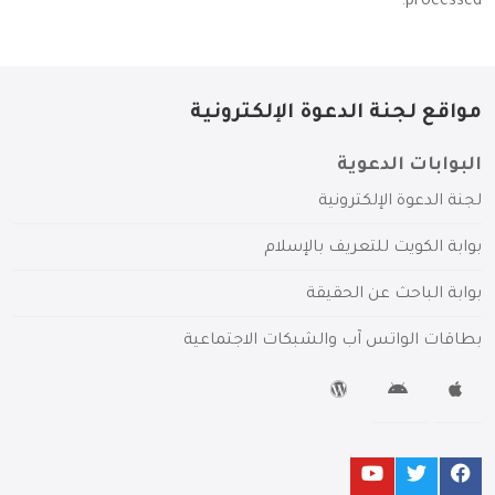
.
processed
مواقع لجنة الدعوة الإلكترونية
البوابات الدعوية
لجنة الدعوة الإلكترونية
بوابة الكويت للتعريف بالإسلام
بوابة الباحث عن الحقيقة
بطاقات الواتس آب والشبكات الاجتماعية