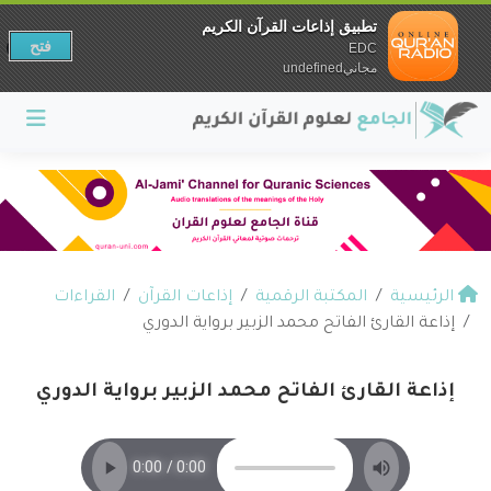
تطبيق إذاعات القرآن الكريم
فتح
EDC
مجانيundefined
الرئيسية
المكتبة الرقمية
إذاعات القرآن
القراءات
إذاعة القارئ الفاتح محمد الزبير برواية الدوري
إذاعة القارئ الفاتح محمد الزبير برواية الدوري