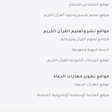
موقع الصلاة في الإسلام
موقع تعليم تفسير وتجويد القرآن الكريم
مواقع نشر وتعليم القرآن الكريم
الجامع لعلوم القرآن وترجماته
السنة النبوية وعلومها
موقع الترجمات الصوتية للقرآن الكريم
مواقع تطوير مهارات الدعاة
موقع مهارات الدعوة
موقع المكتبة الإسلامية الإلكترونية الشاملة