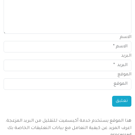
الاسم
البريد
الموقع
هذا الموقع يستخدم خدمة أكيسميت للتقليل من البريد المزعجة.
اعرف المزيد عن كيفية التعامل مع بيانات التعليقات الخاصة بك